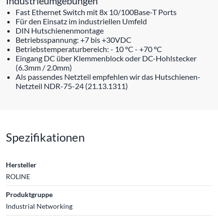
Industrieumgebungen
Fast Ethernet Switch mit 8x 10/100Base-T Ports
Für den Einsatz im industriellen Umfeld
DIN Hutschienenmontage
Betriebsspannung: +7 bis +30VDC
Betriebstemperaturbereich: - 10 °C - +70 °C
Eingang DC über Klemmenblock oder DC-Hohlstecker
(6.3mm / 2.0mm)
Als passendes Netzteil empfehlen wir das Hutschienen-
Netzteil NDR-75-24 (21.13.1311)
Spezifikationen
Hersteller
ROLINE
Produktgruppe
Industrial Networking