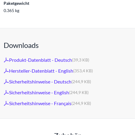
Paketgewicht
0.365 kg
Downloads
Produkt-Datenblatt - Deutsch
(39,3 KB)
Hersteller-Datenblatt - English
(353,4 KB)
Sicherheitshinweise - Deutsch
(244,9 KB)
Sicherheitshinweise - English
(244,9 KB)
Sicherheitshinweise - Français
(244,9 KB)