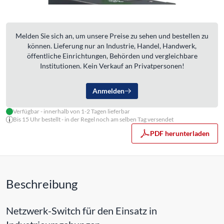
Melden Sie sich an, um unsere Preise zu sehen und bestellen zu
können. Lieferung nur an Industrie, Handel, Handwerk,
öffentliche Einrichtungen, Behörden und vergleichbare
Institutionen. Kein Verkauf an Privatpersonen!
Anmelden
Verfügbar - innerhalb von 1-2 Tagen lieferbar
Bis 15 Uhr bestellt - in der Regel noch am selben Tag versendet
PDF herunterladen
Beschreibung
Netzwerk-Switch für den Einsatz in