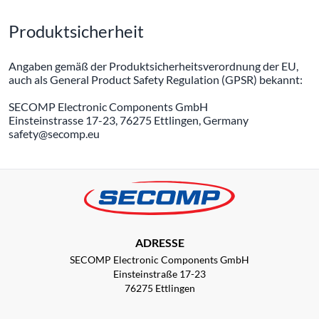
Produktsicherheit
Angaben gemäß der Produktsicherheitsverordnung der EU,
auch als General Product Safety Regulation (GPSR) bekannt:
SECOMP Electronic Components GmbH
Einsteinstrasse 17-23, 76275 Ettlingen, Germany
safety@secomp.eu
ADRESSE
SECOMP Electronic Components GmbH
Einsteinstraße 17-23
76275 Ettlingen