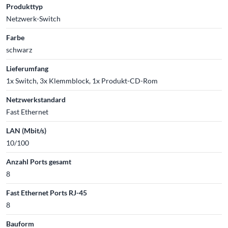
Produkttyp
Netzwerk-Switch
Farbe
schwarz
Lieferumfang
1x Switch, 3x Klemmblock, 1x Produkt-CD-Rom
Netzwerkstandard
Fast Ethernet
LAN (Mbit/s)
10/100
Anzahl Ports gesamt
8
Fast Ethernet Ports RJ-45
8
Bauform