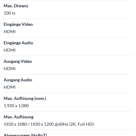
Max. Distanz
100 m
Eingänge Video
HDMI
Eingänge Audio
HDMI
Ausgang Video
HDMI
Ausgang Audio
HDMI
Max. Auflösung (nom.)
1.920 x 1.080
Max. Auflösung
1920 x 1080 / 1920 x 1200 @60Hz (2K, Full HD)
Abmessungen (HxBxT)