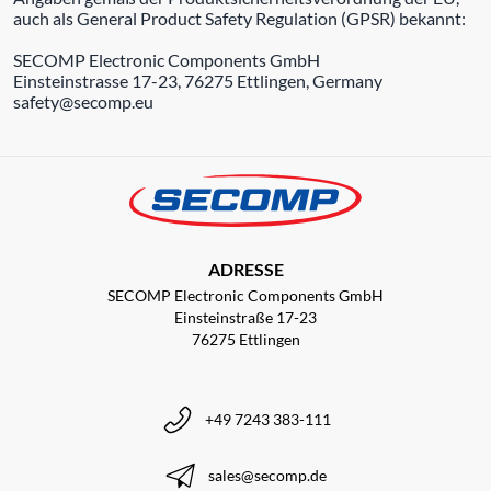
auch als General Product Safety Regulation (GPSR) bekannt:
SECOMP Electronic Components GmbH
Einsteinstrasse 17-23, 76275 Ettlingen, Germany
safety@secomp.eu
ADRESSE
SECOMP Electronic Components GmbH
Einsteinstraße 17-23
76275 Ettlingen
+49 7243 383-111
sales@secomp.de