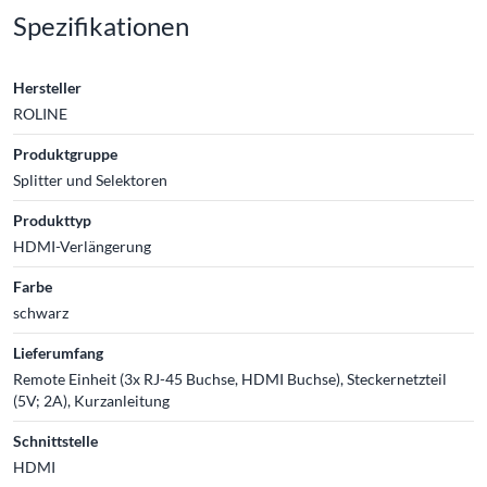
Spezifikationen
Hersteller
ROLINE
Produktgruppe
Splitter und Selektoren
Produkttyp
HDMI-Verlängerung
Farbe
schwarz
Lieferumfang
Remote Einheit (3x RJ-45 Buchse, HDMI Buchse), Steckernetzteil
(5V; 2A), Kurzanleitung
Schnittstelle
HDMI