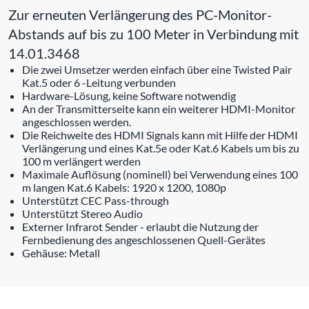
Zur erneuten Verlängerung des PC-Monitor-
Abstands auf bis zu 100 Meter in Verbindung mit
14.01.3468
Die zwei Umsetzer werden einfach über eine Twisted Pair
Kat.5 oder 6 -Leitung verbunden
Hardware-Lösung, keine Software notwendig
An der Transmitterseite kann ein weiterer HDMI-Monitor
angeschlossen werden.
Die Reichweite des HDMI Signals kann mit Hilfe der HDMI
Verlängerung und eines Kat.5e oder Kat.6 Kabels um bis zu
100 m verlängert werden
Maximale Auflösung (nominell) bei Verwendung eines 100
m langen Kat.6 Kabels: 1920 x 1200, 1080p
Unterstützt CEC Pass-through
Unterstützt Stereo Audio
Externer Infrarot Sender - erlaubt die Nutzung der
Fernbedienung des angeschlossenen Quell-Gerätes
Gehäuse: Metall