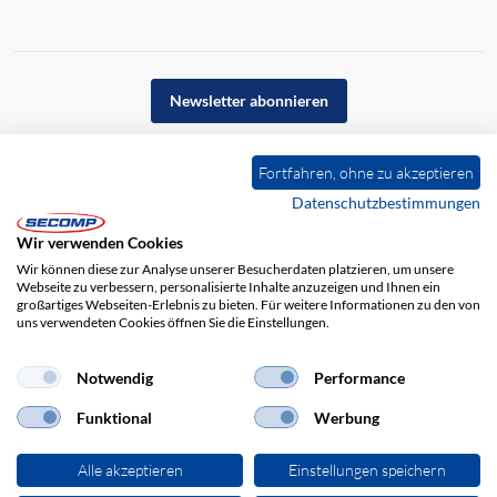
Newsletter abonnieren
Fortfahren, ohne zu akzeptieren
Datenschutzbestimmungen
Wir verwenden Cookies
Wir können diese zur Analyse unserer Besucherdaten platzieren, um unsere
Webseite zu verbessern, personalisierte Inhalte anzuzeigen und Ihnen ein
großartiges Webseiten-Erlebnis zu bieten. Für weitere Informationen zu den von
uns verwendeten Cookies öffnen Sie die Einstellungen.
Impressum
AGB
Haftungsausschluss
Datenschutz
Notwendig
Performance
Funktional
Werbung
Alle akzeptieren
Einstellungen speichern