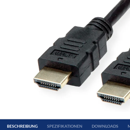
BESCHREIBUNG
SPEZIFIKATIONEN
DOWNLOADS