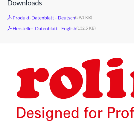
Downloads
Produkt-Datenblatt - Deutsch
(59,1 KB)
Hersteller-Datenblatt - English
(132,5 KB)