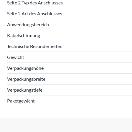
Seite 2 Typ des Anschlusses
Seite 2 Art des Anschlusses
Anwendungsbereich
Kabelschirmung
Technische Besonderheiten
Gewicht
Verpackungshöhe
Verpackungsbreite
Verpackungstiefe
Paketgewicht