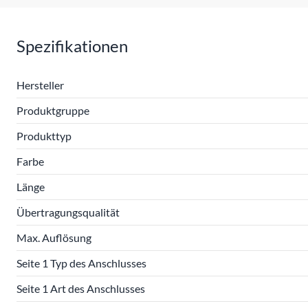
Spezifikationen
Hersteller
Produktgruppe
Produkttyp
Farbe
Länge
Übertragungsqualität
Max. Auflösung
Seite 1 Typ des Anschlusses
Seite 1 Art des Anschlusses