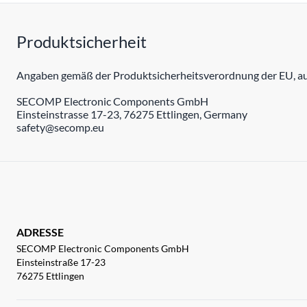
Produktsicherheit
Angaben gemäß der Produktsicherheitsverordnung der EU, auc
SECOMP Electronic Components GmbH
Einsteinstrasse 17-23, 76275 Ettlingen, Germany
safety@secomp.eu
ADRESSE
SECOMP Electronic Components GmbH
Einsteinstraße 17-23
76275 Ettlingen