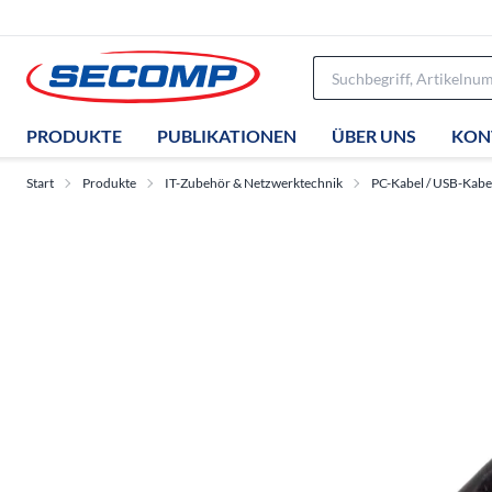
PRODUKTE
PUBLIKATIONEN
ÜBER UNS
KON
Start
Produkte
IT-Zubehör & Netzwerktechnik
PC-Kabel / USB-Kabe