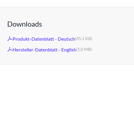
Downloads
Produkt-Datenblatt - Deutsch
(45,1 KB)
Hersteller-Datenblatt - English
(1,0 MB)