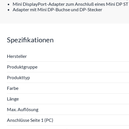
Mini DisplayPort-Adapter zum Anschluß eines Mini DP ST 
Adapter mit Mini DP-Buchse und DP-Stecker
Spezifikationen
Hersteller
Produktgruppe
Produkttyp
Farbe
Länge
Max. Auflösung
Anschlüsse Seite 1 (PC)