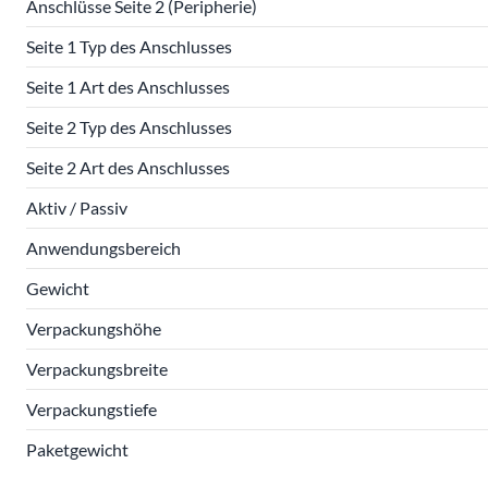
Anschlüsse Seite 2 (Peripherie)
Seite 1 Typ des Anschlusses
Seite 1 Art des Anschlusses
Seite 2 Typ des Anschlusses
Seite 2 Art des Anschlusses
Aktiv / Passiv
Anwendungsbereich
Gewicht
Verpackungshöhe
Verpackungsbreite
Verpackungstiefe
Paketgewicht