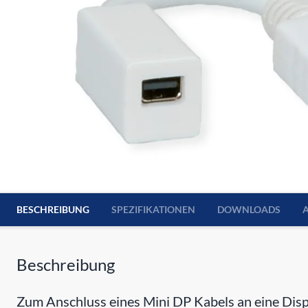
BESCHREIBUNG
SPEZIFIKATIONEN
DOWNLOADS
Beschreibung
Zum Anschluss eines Mini DP Kabels an eine Dis