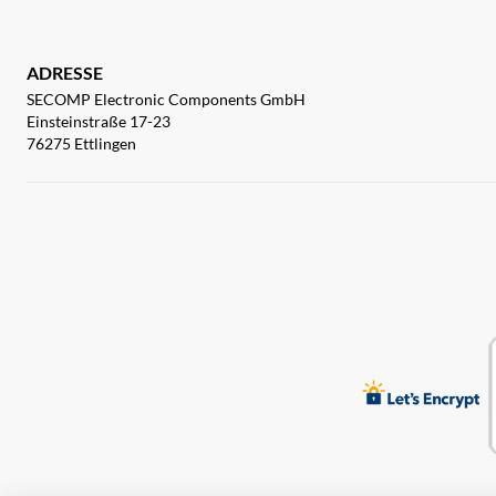
ADRESSE
SECOMP Electronic Components GmbH
Einsteinstraße 17-23
76275 Ettlingen