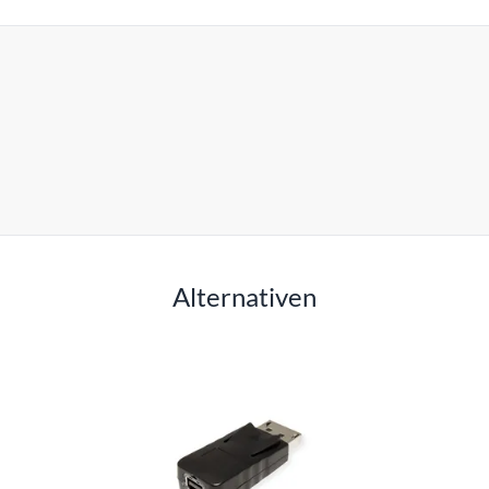
Alternativen