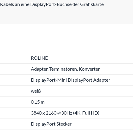
Kabels an eine DisplayPort-Buchse der Grafikkarte
ROLINE
Adapter, Terminatoren, Konverter
DisplayPort-Mini DisplayPort Adapter
weiß
0.15 m
3840 x 2160 @30Hz (4K, Full HD)
DisplayPort Stecker