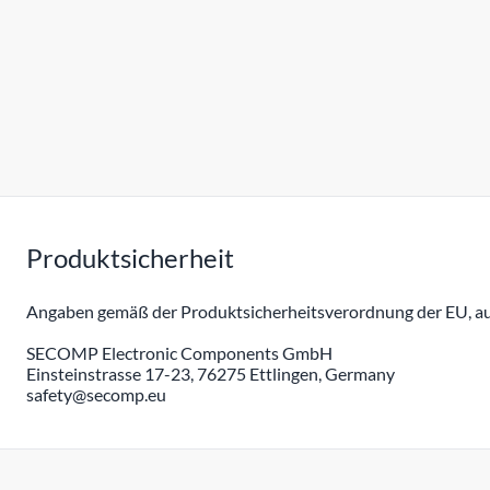
Produktsicherheit
Angaben gemäß der Produktsicherheitsverordnung der EU, auc
SECOMP Electronic Components GmbH
Einsteinstrasse 17-23, 76275 Ettlingen, Germany
safety@secomp.eu