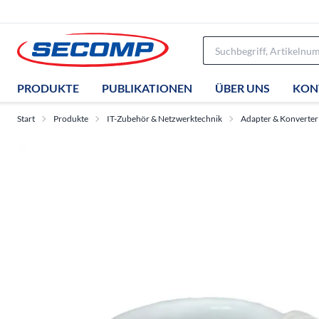
PRODUKTE
PUBLIKATIONEN
ÜBER UNS
KON
Start
Produkte
IT-Zubehör & Netzwerktechnik
Adapter & Konverter