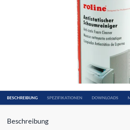
BESCHREIBUNG
SPEZIFIKATIONEN
DOWNLOADS
Beschreibung