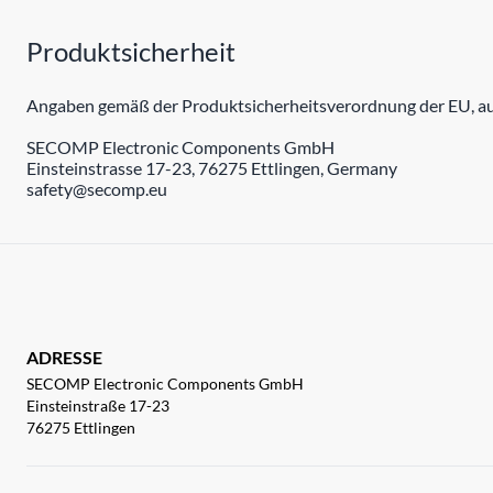
Produktsicherheit
Angaben gemäß der Produktsicherheitsverordnung der EU, auc
SECOMP Electronic Components GmbH
Einsteinstrasse 17-23, 76275 Ettlingen, Germany
safety@secomp.eu
ADRESSE
SECOMP Electronic Components GmbH
Einsteinstraße 17-23
76275 Ettlingen