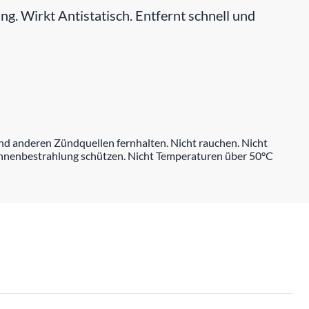
. Wirkt Antistatisch. Entfernt schnell und
nd anderen Zündquellen fernhalten. Nicht rauchen. Nicht
onnenbestrahlung schützen. Nicht Temperaturen über 50°C