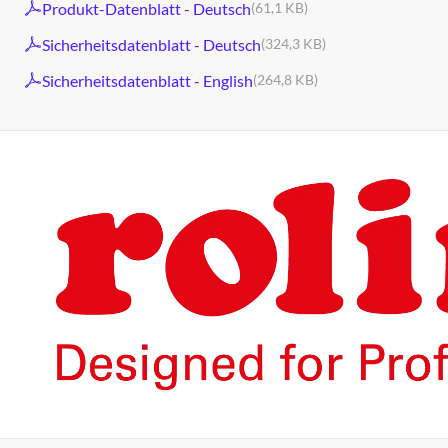
Produkt-Datenblatt - Deutsch
(61,1 KB)
Sicherheitsdatenblatt - Deutsch
(324,3 KB)
Sicherheitsdatenblatt - English
(264,8 KB)