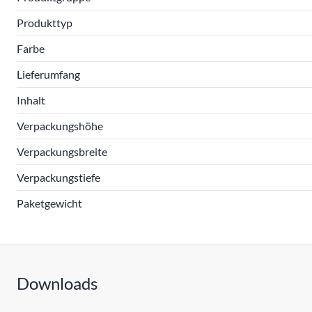
Produkttyp
Farbe
Lieferumfang
Inhalt
Verpackungshöhe
Verpackungsbreite
Verpackungstiefe
Paketgewicht
Downloads