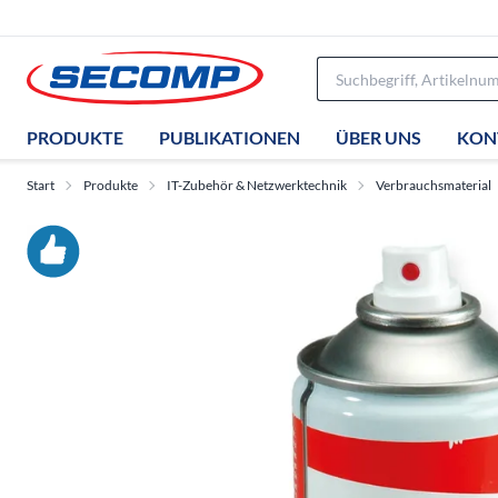
PRODUKTE
PUBLIKATIONEN
ÜBER UNS
KON
Start
Produkte
IT-Zubehör & Netzwerktechnik
Verbrauchsmaterial