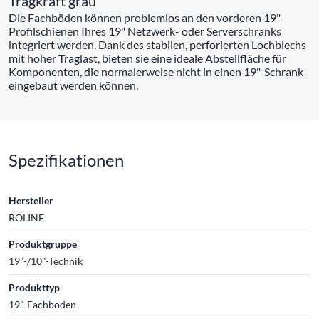
Tragkraft grau
Die Fachböden können problemlos an den vorderen 19"-
Profilschienen Ihres 19" Netzwerk- oder Serverschranks
integriert werden. Dank des stabilen, perforierten Lochblechs
mit hoher Traglast, bieten sie eine ideale Abstellfläche für
Komponenten, die normalerweise nicht in einen 19"-Schrank
eingebaut werden können.
Spezifikationen
Hersteller
ROLINE
Produktgruppe
19"-/10"-Technik
Produkttyp
19"-Fachboden