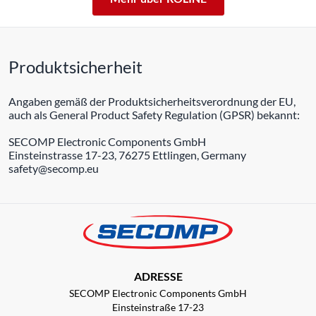
Produktsicherheit
Angaben gemäß der Produktsicherheitsverordnung der EU,
auch als General Product Safety Regulation (GPSR) bekannt:
SECOMP Electronic Components GmbH
Einsteinstrasse 17-23, 76275 Ettlingen, Germany
safety@secomp.eu
ADRESSE
SECOMP Electronic Components GmbH
Einsteinstraße 17-23