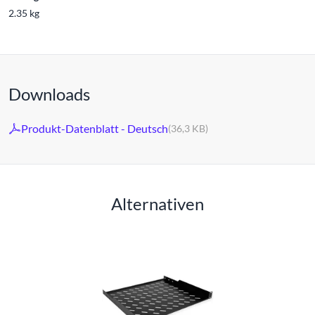
2.35 kg
Downloads
Produkt-Datenblatt - Deutsch
(36,3 KB)
Alternativen