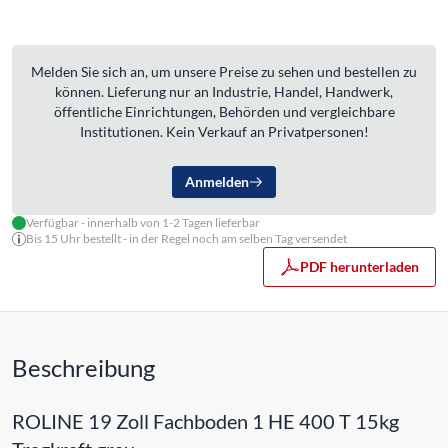
Melden Sie sich an, um unsere Preise zu sehen und bestellen zu
können. Lieferung nur an Industrie, Handel, Handwerk,
öffentliche Einrichtungen, Behörden und vergleichbare
Institutionen. Kein Verkauf an Privatpersonen!
Anmelden
Verfügbar - innerhalb von 1-2 Tagen lieferbar
Bis 15 Uhr bestellt - in der Regel noch am selben Tag versendet
PDF herunterladen
Beschreibung
ROLINE 19 Zoll Fachboden 1 HE 400 T 15kg