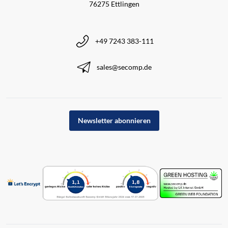
76275 Ettlingen
+49 7243 383-111
sales@secomp.de
Newsletter abonnieren