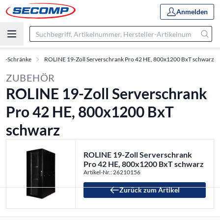
Anmelden
oll-Schränke
ROLINE 19-Zoll Serverschrank Pro 42 HE, 800x1200 BxT schwarz
ZUBEHÖR
ROLINE 19-Zoll Serverschrank
Pro 42 HE, 800x1200 BxT
schwarz
ROLINE 19-Zoll Serverschrank
Pro 42 HE, 800x1200 BxT schwarz
Artikel-Nr.: 26210156
Zurück zum Artikel