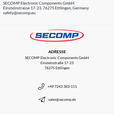
SECOMP Electronic Components GmbH
Einsteinstrasse 17-23, 76275 Ettlingen, Germany
safety@secomp.eu
ADRESSE
SECOMP Electronic Components GmbH
Einsteinstraße 17-23
76275 Ettlingen
+49 7243 383-111
sales@secomp.de