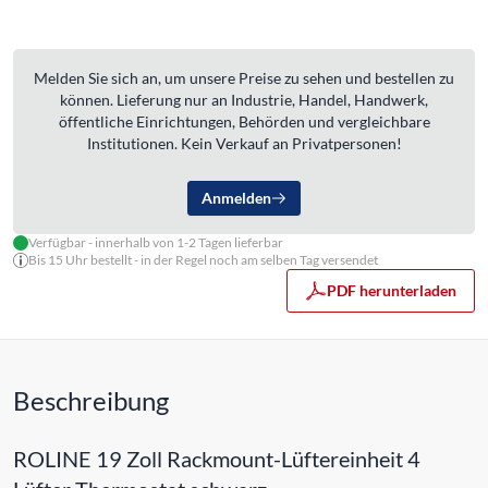
Melden Sie sich an, um unsere Preise zu sehen und bestellen zu
können. Lieferung nur an Industrie, Handel, Handwerk,
öffentliche Einrichtungen, Behörden und vergleichbare
Institutionen. Kein Verkauf an Privatpersonen!
Anmelden
Verfügbar - innerhalb von 1-2 Tagen lieferbar
Bis 15 Uhr bestellt - in der Regel noch am selben Tag versendet
PDF herunterladen
Beschreibung
ROLINE 19 Zoll Rackmount-Lüftereinheit 4