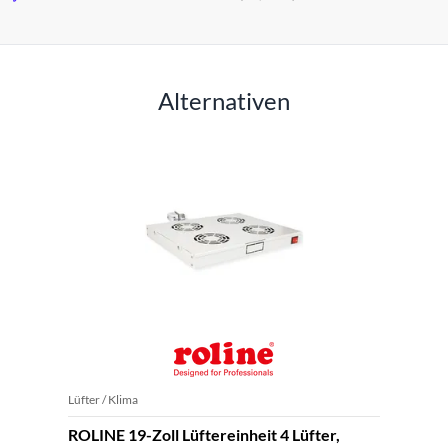
Alternativen
Lüfter / Klima
ROLINE 19-Zoll Lüftereinheit 4 Lüfter,