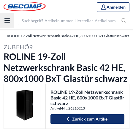
Anmelden
ROLINE 19-Zoll Netzwerkschrank Basic 42 HE, 800x1000 BxT Glastür schwarz
ZUBEHÖR
ROLINE 19-Zoll
Netzwerkschrank Basic 42 HE,
800x1000 BxT Glastür schwarz
ROLINE 19-Zoll Netzwerkschrank
Basic 42 HE, 800x1000 BxT Glastür
schwarz
Artikel-Nr.: 26210213
Zurück zum Artikel