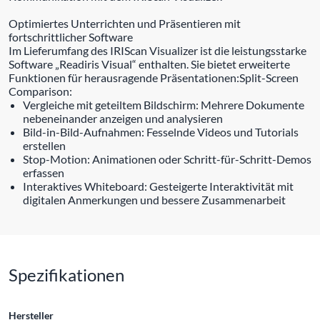
Optimiertes Unterrichten und Präsentieren mit
fortschrittlicher Software
Im Lieferumfang des IRIScan Visualizer ist die leistungsstarke
Software „Readiris Visual“ enthalten. Sie bietet erweiterte
Funktionen für herausragende Präsentationen:Split-Screen
Comparison:
Vergleiche mit geteiltem Bildschirm: Mehrere Dokumente
nebeneinander anzeigen und analysieren
Bild-in-Bild-Aufnahmen: Fesselnde Videos und Tutorials
erstellen
Stop-Motion: Animationen oder Schritt-für-Schritt-Demos
erfassen
Interaktives Whiteboard: Gesteigerte Interaktivität mit
digitalen Anmerkungen und bessere Zusammenarbeit
Spezifikationen
Hersteller