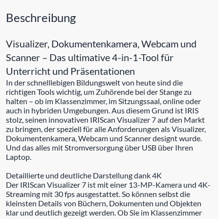
Beschreibung
Visualizer, Dokumentenkamera, Webcam und
Scanner – Das ultimative 4-in-1-Tool für
Unterricht und Präsentationen
In der schnelllebigen Bildungswelt von heute sind die
richtigen Tools wichtig, um Zuhörende bei der Stange zu
halten – ob im Klassenzimmer, im Sitzungssaal, online oder
auch in hybriden Umgebungen. Aus diesem Grund ist IRIS
stolz, seinen innovativen IRIScan Visualizer 7 auf den Markt
zu bringen, der speziell für alle Anforderungen als Visualizer,
Dokumentenkamera, Webcam und Scanner designt wurde.
Und das alles mit Stromversorgung über USB über Ihren
Laptop.
Detaillierte und deutliche Darstellung dank 4K
Der IRIScan Visualizer 7 ist mit einer 13-MP-Kamera und 4K-
Streaming mit 30 fps ausgestattet. So können selbst die
kleinsten Details von Büchern, Dokumenten und Objekten
klar und deutlich gezeigt werden. Ob Sie im Klassenzimmer