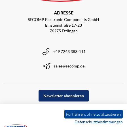
ADRESSE
SECOMP Electronic Components GmbH
Einsteinstraße 17-23
76275 Ettlingen
+49 7243 383-111
sales@secomp.de
Newsletter abonnieren
Fortfahren, ohne zu akzeptieren
Datenschutzbestimmungen