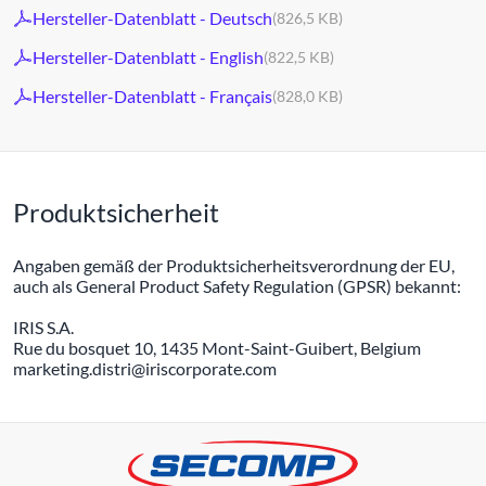
Hersteller-Datenblatt - Deutsch
(826,5 KB)
Hersteller-Datenblatt - English
(822,5 KB)
Hersteller-Datenblatt - Français
(828,0 KB)
Produktsicherheit
Angaben gemäß der Produktsicherheitsverordnung der EU,
auch als General Product Safety Regulation (GPSR) bekannt:
IRIS S.A.
Rue du bosquet 10, 1435 Mont-Saint-Guibert, Belgium
marketing.distri@iriscorporate.com