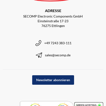
ADRESSE
SECOMP Electronic Components GmbH
Einsteinstraße 17-23
76275 Ettlingen
+49 7243 383-111
sales@secomp.de
Newsletter abonnieren