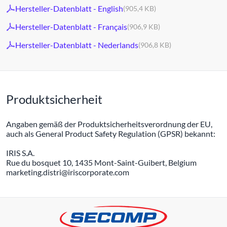
Hersteller-Datenblatt - English
(905,4 KB)
Hersteller-Datenblatt - Français
(906,9 KB)
Hersteller-Datenblatt - Nederlands
(906,8 KB)
Produktsicherheit
Angaben gemäß der Produktsicherheitsverordnung der EU,
auch als General Product Safety Regulation (GPSR) bekannt:
IRIS S.A.
Rue du bosquet 10, 1435 Mont-Saint-Guibert, Belgium
marketing.distri@iriscorporate.com