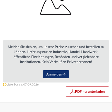
Melden Sie sich an, um unsere Preise zu sehen und bestellen zu
können. Lieferung nur an Industrie, Handel, Handwerk,
öffentliche Einrichtungen, Behörden und vergleichbare
Institutionen. Kein Verkauf an Privatpersonen!
Anmelden
Lieferbar ca. 07.09.2026
PDF herunterladen