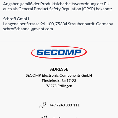
Angaben gemäß der Produktsicherheitsverordnung der EU,
auch als General Product Safety Regulation (GPSR) bekannt:
Schroff GmbH
Langenalber Strasse 96-100, 75334 Straubenhardt, Germany
schroff.channel@nvent.com
ADRESSE
SECOMP Electronic Components GmbH
Einsteinstraße 17-23
76275 Ettlingen
+49 7243 383-111