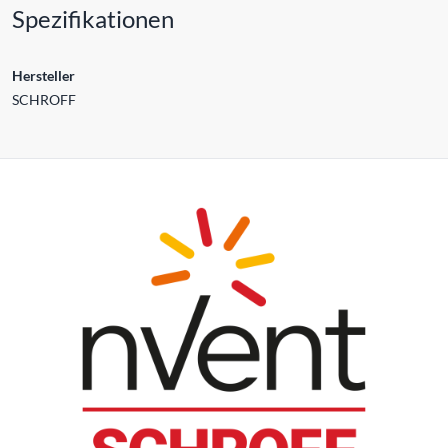
Spezifikationen
Hersteller
SCHROFF