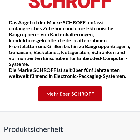
Das Angebot der Marke SCHROFF umfasst
umfangreiches Zubehör rund um elektronische
Baugruppen – von Kartenhalterungen,
konduktionsgekühlten Leiterplattenrahmen,
Frontplatten und Grillen bis hin zu Baugruppenträgern,
Gehäusen, Backplanes, Netzgeräten, Schränken und
vormontierten Einschüben für Embedded-Computer-
Systeme.
Die Marke SCHROFF ist seit über fünf Jahrzenten
weltweit führend in Electronic-Packaging-Systemen.
Mehr über SCHROFF
Produktsicherheit