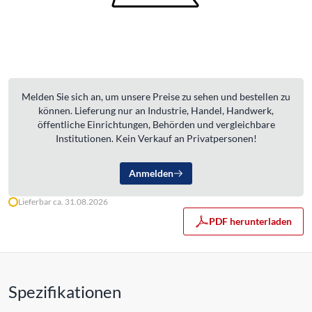
Melden Sie sich an, um unsere Preise zu sehen und bestellen zu
können. Lieferung nur an Industrie, Handel, Handwerk,
öffentliche Einrichtungen, Behörden und vergleichbare
Institutionen. Kein Verkauf an Privatpersonen!
Anmelden
Lieferbar ca. 31.08.2026
PDF herunterladen
Spezifikationen