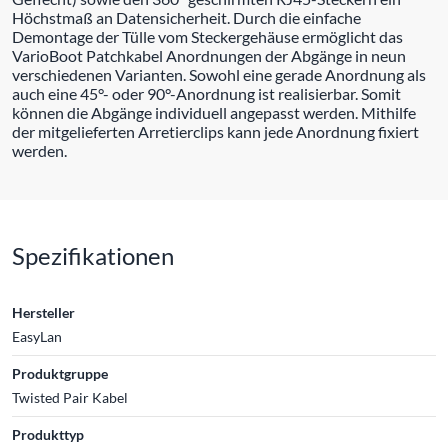
Höchstmaß an Datensicherheit. Durch die einfache
Demontage der Tülle vom Steckergehäuse ermöglicht das
VarioBoot Patchkabel Anordnungen der Abgänge in neun
verschiedenen Varianten. Sowohl eine gerade Anordnung als
auch eine 45°- oder 90°-Anordnung ist realisierbar. Somit
können die Abgänge individuell angepasst werden. Mithilfe
der mitgelieferten Arretierclips kann jede Anordnung fixiert
werden.
Spezifikationen
Hersteller
EasyLan
Produktgruppe
Twisted Pair Kabel
Produkttyp