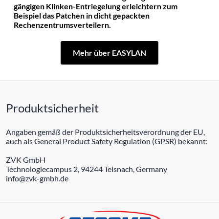
gängigen Klinken-Entriegelung erleichtern zum
Beispiel das Patchen in dicht gepackten
Rechenzentrumsverteilern.
Mehr über EASYLAN
Produktsicherheit
Angaben gemäß der Produktsicherheitsverordnung der EU,
auch als General Product Safety Regulation (GPSR) bekannt:
ZVK GmbH
Technologiecampus 2, 94244 Teisnach, Germany
info@zvk-gmbh.de