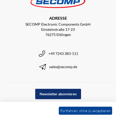
ADRESSE
SECOMP Electronic Components GmbH
Einsteinstraße 17-23
76275 Ettlingen
+49 7243 383-111
sales@secomp.de
Newsletter abonnieren
Fortfahren, ohne zu akzeptieren