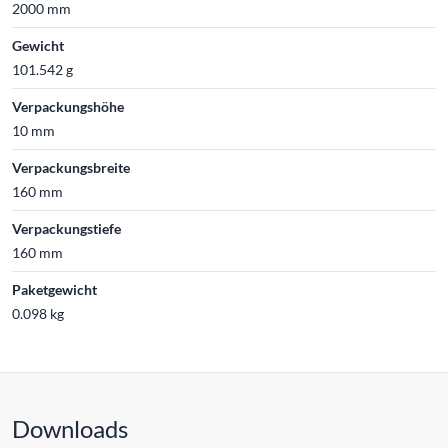
2000 mm
Gewicht
101.542 g
Verpackungshöhe
10 mm
Verpackungsbreite
160 mm
Verpackungstiefe
160 mm
Paketgewicht
0.098 kg
Downloads