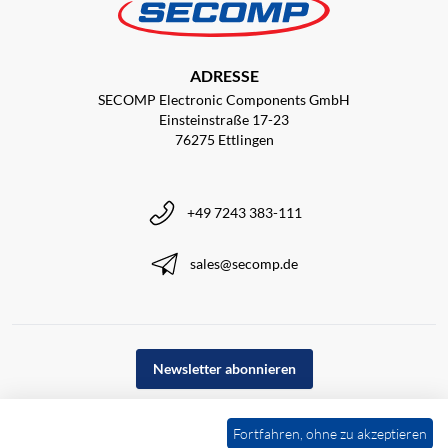
ADRESSE
SECOMP Electronic Components GmbH
Einsteinstraße 17-23
76275 Ettlingen
+49 7243 383-111
sales@secomp.de
Newsletter abonnieren
Fortfahren, ohne zu akzeptieren