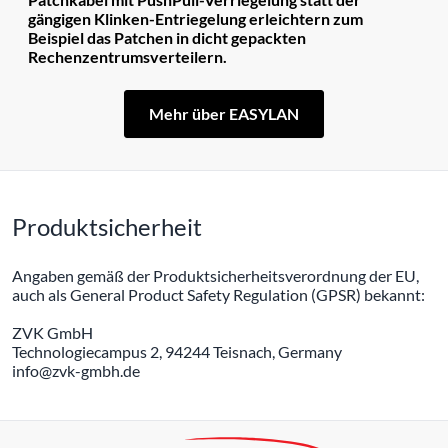
gängigen Klinken-Entriegelung erleichtern zum
Beispiel das Patchen in dicht gepackten
Rechenzentrumsverteilern.
Mehr über EASYLAN
Produktsicherheit
Angaben gemäß der Produktsicherheitsverordnung der EU,
auch als General Product Safety Regulation (GPSR) bekannt:
ZVK GmbH
Technologiecampus 2, 94244 Teisnach, Germany
info@zvk-gmbh.de