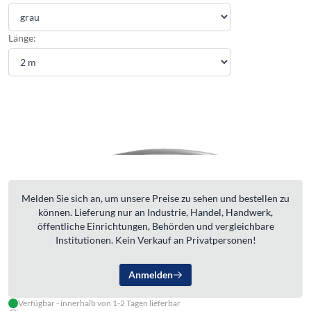
Länge:
Melden Sie sich an, um unsere Preise zu sehen und bestellen zu
können. Lieferung nur an Industrie, Handel, Handwerk,
öffentliche Einrichtungen, Behörden und vergleichbare
Institutionen. Kein Verkauf an Privatpersonen!
Anmelden
Verfügbar - innerhalb von 1-2 Tagen lieferbar