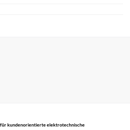
r kundenorientierte elektrotechnische