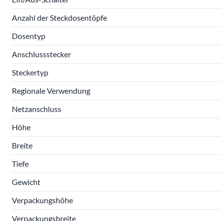
Anzahl der Steckdosentöpfe
Dosentyp
Anschlussstecker
Steckertyp
Regionale Verwendung
Netzanschluss
Höhe
Breite
Tiefe
Gewicht
Verpackungshöhe
Verpackungsbreite