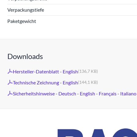
Verpackungstiefe
Paketgewicht
Downloads
Hersteller-Datenblatt - English
(136,7 KB)
Technische Zeichnung - English
(144,1 KB)
Sicherheitshinweise - Deutsch - English - Français - Italiano