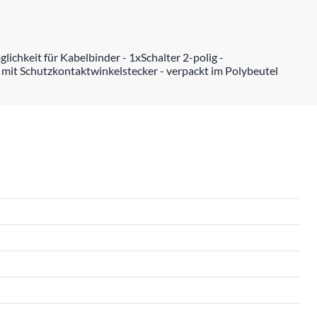
hkeit für Kabelbinder - 1xSchalter 2-polig -
mit Schutzkontaktwinkelstecker - verpackt im Polybeutel