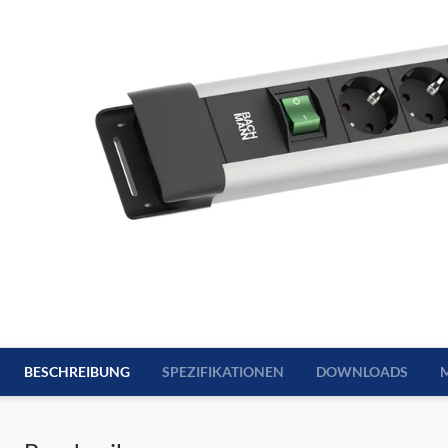
BESCHREIBUNG
SPEZIFIKATIONEN
DOWNLOADS