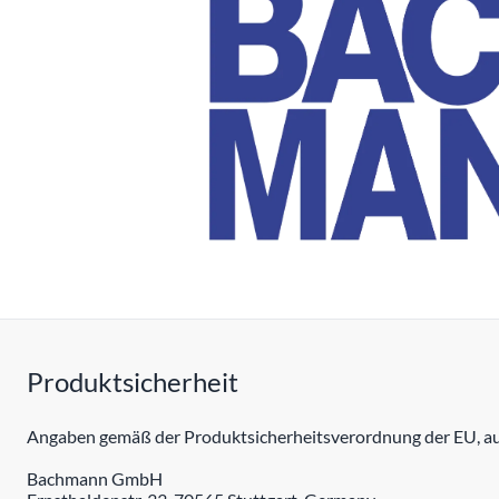
Produktsicherheit
Angaben gemäß der Produktsicherheitsverordnung der EU, auc
Bachmann GmbH