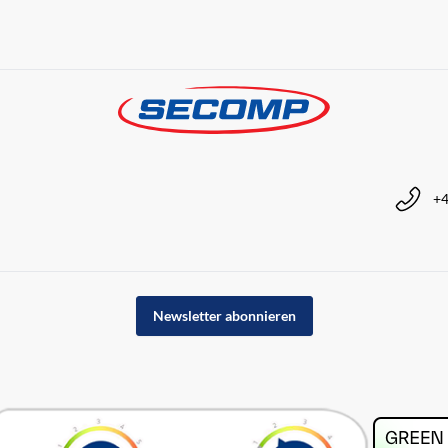
+4
Newsletter abonnieren