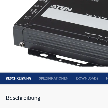
BESCHREIBUNG
SPEZIFIKATIONEN
DOWNLOADS
Beschreibung