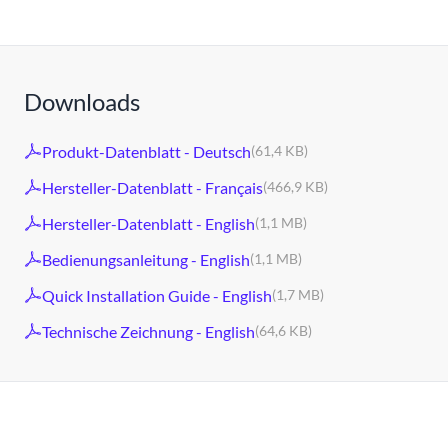
Downloads
Produkt-Datenblatt - Deutsch
(61,4 KB)
Hersteller-Datenblatt - Français
(466,9 KB)
Hersteller-Datenblatt - English
(1,1 MB)
Bedienungsanleitung - English
(1,1 MB)
Quick Installation Guide - English
(1,7 MB)
Technische Zeichnung - English
(64,6 KB)