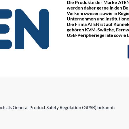
Die Produkte der Marke ATEN
werden daher gerne in den Be
Verkehrswesen sowie in Regie
Unternehmen und Institutione
Die Firma ATEN ist auf Konnek
gehören KVM-Switche, Fernwa
USB-Peripheriegeräte sowie
h als General Product Safety Regulation (GPSR) bekannt: