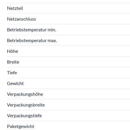
Netzteil
Netzanschluss
Betriebstemperatur min.
Betriebstemperatur max.
Höhe
Breite
Tiefe
Gewicht
Verpackungshöhe
Verpackungsbreite
Verpackungstiefe
Paketgewicht