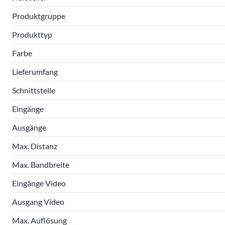
Produktgruppe
Produkttyp
Farbe
Lieferumfang
Schnittstelle
Eingänge
Ausgänge
Max. Distanz
Max. Bandbreite
Eingänge Video
Ausgang Video
Max. Auflösung