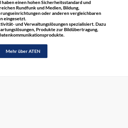
 haben einen hohen Sicherheitsstandard und
reichen Rundfunk und Medien, Bildung,
rungseinrichtungen oder anderen vergleichbaren
n eingesetzt.
tivität- und Verwaltungslösungen spezialisiert. Dazu
rtungslösungen, Produkte zur Bildübertragung,
 Datenkommunikationsprodukte.
Mehr über ATEN