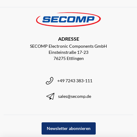
ADRESSE
SECOMP Electronic Components GmbH
Einsteinstraße 17-23
76275 Ettlingen
+49 7243 383-111
sales@secomp.de
Newsletter abonnieren