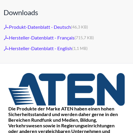
Downloads
Produkt-Datenblatt - Deutsch
(46,3 KB)
Hersteller-Datenblatt - Français
(715,7 KB)
Hersteller-Datenblatt - English
(1,1 MB)
Die Produkte der Marke ATEN haben einen hohen
Sicherheitsstandard und werden daher gerne in den
Bereichen Rundfunk und Medien, Bildung,
Verkehrswesen sowie in Regierungseinrichtungen
oder anderen vergleichbaren Unternehmen und