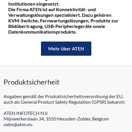
Institutionen eingesetzt.
Die Firma ATEN ist auf Konnektivität- und
Verwaltungslösungen spezialisiert. Dazu gehören
KVM-Switche, Fernwartungslösungen, Produkte zur
Bildübertragung, USB-Peripheriegeräte sowie
Datenkommunikationsprodukte.
Mehr über ATEN
Produktsicherheit
Angaben gemäß der Produktsicherheitsverordnung der EU,
auch als General Product Safety Regulation (GPSR) bekannt:
ATEN INFOTECH N.V.
Mijnwerkerslaan 34, 3550 Heusden-Zolder, Belgium
sales@aten.eu