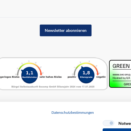
Newsletter abonnieren
Datenschutzbestimmungen
Notwe