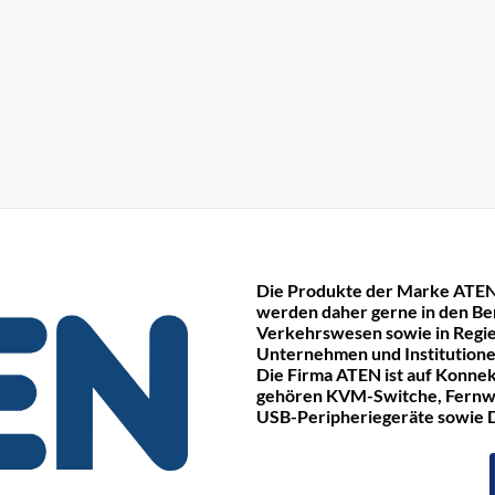
Die Produkte der Marke ATEN
werden daher gerne in den Be
Verkehrswesen sowie in Regie
Unternehmen und Institutione
Die Firma ATEN ist auf Konnek
gehören KVM-Switche, Fernwa
USB-Peripheriegeräte sowie