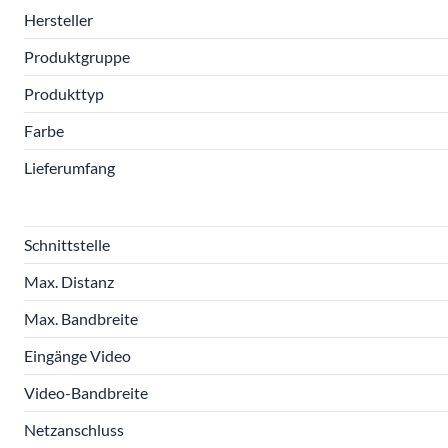
Hersteller
Produktgruppe
Produkttyp
Farbe
Lieferumfang
Schnittstelle
Max. Distanz
Max. Bandbreite
Eingänge Video
Video-Bandbreite
Netzanschluss