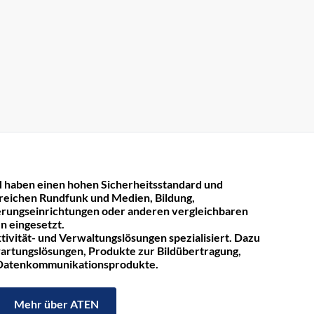
 haben einen hohen Sicherheitsstandard und
reichen Rundfunk und Medien, Bildung,
rungseinrichtungen oder anderen vergleichbaren
n eingesetzt.
tivität- und Verwaltungslösungen spezialisiert. Dazu
rtungslösungen, Produkte zur Bildübertragung,
 Datenkommunikationsprodukte.
Mehr über ATEN