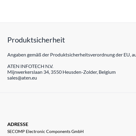
Produktsicherheit
Angaben gemäß der Produktsicherheitsverordnung der EU, auc
ATEN INFOTECH N.V.
Mijnwerkerslaan 34, 3550 Heusden-Zolder, Belgium
sales@aten.eu
ADRESSE
SECOMP Electronic Components GmbH