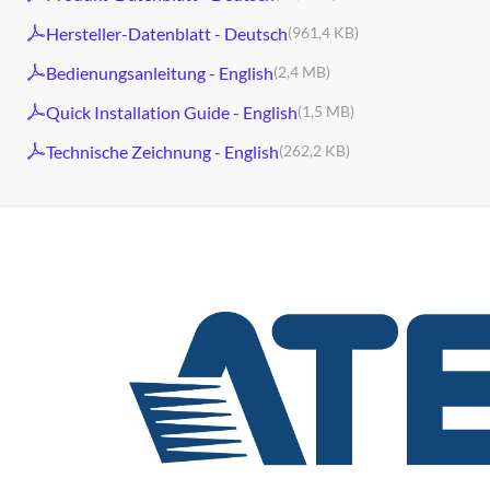
Hersteller-Datenblatt - Deutsch
(961,4 KB)
Bedienungsanleitung - English
(2,4 MB)
Quick Installation Guide - English
(1,5 MB)
Technische Zeichnung - English
(262,2 KB)