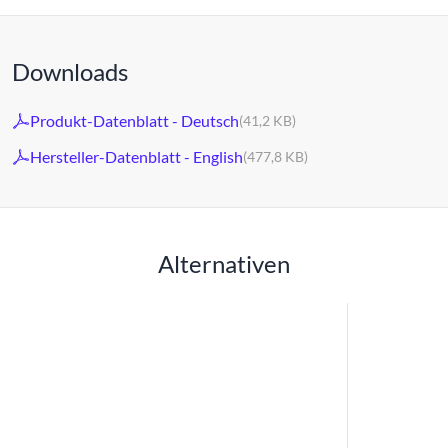
Downloads
Produkt-Datenblatt - Deutsch
(41,2 KB)
Hersteller-Datenblatt - English
(477,8 KB)
Alternativen