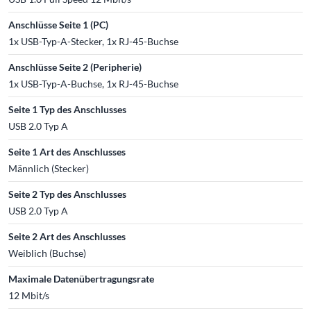
Anschlüsse Seite 1 (PC)
1x USB-Typ-A-Stecker, 1x RJ-45-Buchse
Anschlüsse Seite 2 (Peripherie)
1x USB-Typ-A-Buchse, 1x RJ-45-Buchse
Seite 1 Typ des Anschlusses
USB 2.0 Typ A
Seite 1 Art des Anschlusses
Männlich (Stecker)
Seite 2 Typ des Anschlusses
USB 2.0 Typ A
Seite 2 Art des Anschlusses
Weiblich (Buchse)
Maximale Datenübertragungsrate
12 Mbit/s