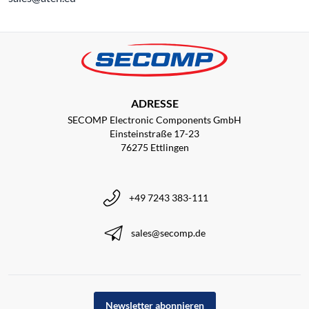
ADRESSE
SECOMP Electronic Components GmbH
Einsteinstraße 17-23
76275 Ettlingen
+49 7243 383-111
sales@secomp.de
Newsletter abonnieren