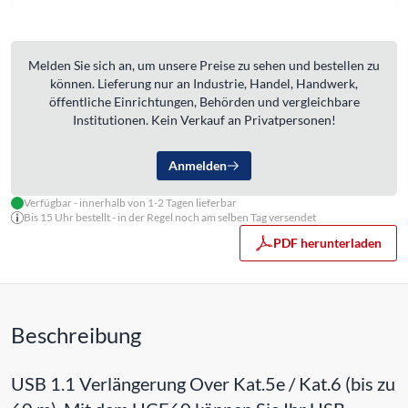
Melden Sie sich an, um unsere Preise zu sehen und bestellen zu
können. Lieferung nur an Industrie, Handel, Handwerk,
öffentliche Einrichtungen, Behörden und vergleichbare
Institutionen. Kein Verkauf an Privatpersonen!
Anmelden
Verfügbar - innerhalb von 1-2 Tagen lieferbar
Bis 15 Uhr bestellt - in der Regel noch am selben Tag versendet
PDF herunterladen
Beschreibung
USB 1.1 Verlängerung Over Kat.5e / Kat.6 (bis zu