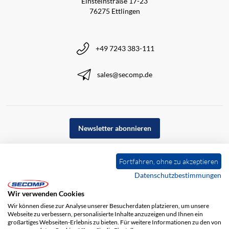
Einsteinstraße 17-23
76275 Ettlingen
+49 7243 383-111
sales@secomp.de
Newsletter abonnieren
Fortfahren, ohne zu akzeptieren
Datenschutzbestimmungen
Wir verwenden Cookies
Wir können diese zur Analyse unserer Besucherdaten platzieren, um unsere
Webseite zu verbessern, personalisierte Inhalte anzuzeigen und Ihnen ein
großartiges Webseiten-Erlebnis zu bieten. Für weitere Informationen zu den von