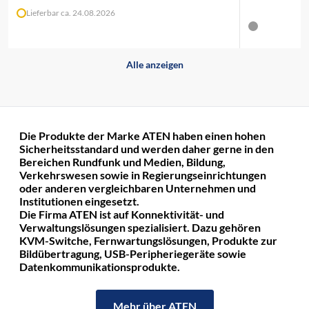
Lieferbar ca. 24.08.2026
Alle anzeigen
Die Produkte der Marke ATEN haben einen hohen
Sicherheitsstandard und werden daher gerne in den
Bereichen Rundfunk und Medien, Bildung,
Verkehrswesen sowie in Regierungseinrichtungen
oder anderen vergleichbaren Unternehmen und
Institutionen eingesetzt.
Die Firma ATEN ist auf Konnektivität- und
Verwaltungslösungen spezialisiert. Dazu gehören
KVM-Switche, Fernwartungslösungen, Produkte zur
Bildübertragung, USB-Peripheriegeräte sowie
Datenkommunikationsprodukte.
Mehr über ATEN