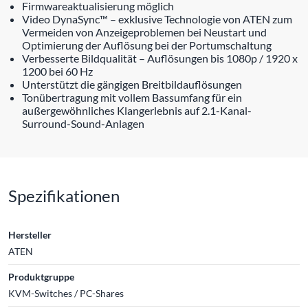
Firmwareaktualisierung möglich
Video DynaSync™ – exklusive Technologie von ATEN zum
Vermeiden von Anzeigeproblemen bei Neustart und
Optimierung der Auflösung bei der Portumschaltung
Verbesserte Bildqualität – Auflösungen bis 1080p / 1920 x
1200 bei 60 Hz
Unterstützt die gängigen Breitbildauflösungen
Tonübertragung mit vollem Bassumfang für ein
außergewöhnliches Klangerlebnis auf 2.1-Kanal-
Surround-Sound-Anlagen
Spezifikationen
Hersteller
ATEN
Produktgruppe
KVM-Switches / PC-Shares