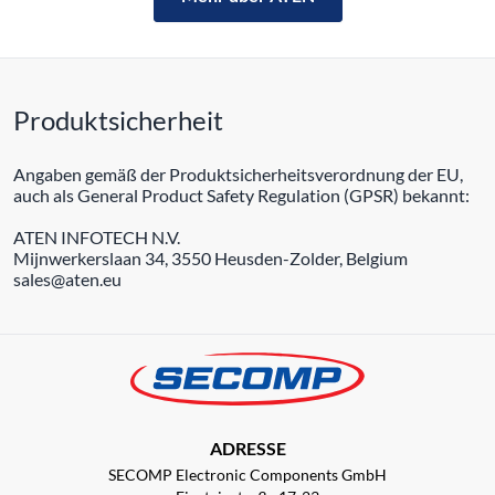
Produktsicherheit
Angaben gemäß der Produktsicherheitsverordnung der EU,
auch als General Product Safety Regulation (GPSR) bekannt:
ATEN INFOTECH N.V.
Mijnwerkerslaan 34, 3550 Heusden-Zolder, Belgium
sales@aten.eu
ADRESSE
SECOMP Electronic Components GmbH