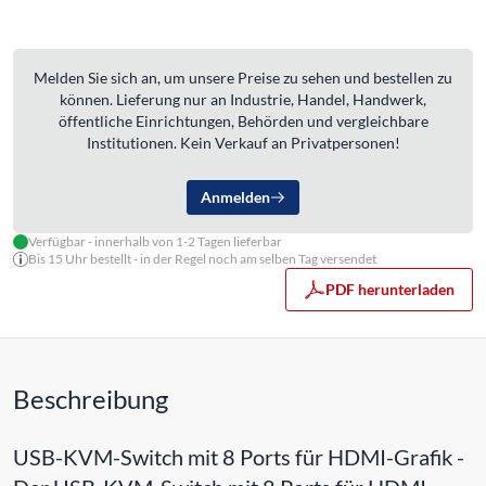
Melden Sie sich an, um unsere Preise zu sehen und bestellen zu
können. Lieferung nur an Industrie, Handel, Handwerk,
öffentliche Einrichtungen, Behörden und vergleichbare
Institutionen. Kein Verkauf an Privatpersonen!
Anmelden
Verfügbar - innerhalb von 1-2 Tagen lieferbar
Bis 15 Uhr bestellt - in der Regel noch am selben Tag versendet
PDF herunterladen
Beschreibung
USB-KVM-Switch mit 8 Ports für HDMI-Grafik -