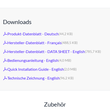
Downloads
Produkt-Datenblatt - Deutsch
(44,2 KB)
Hersteller-Datenblatt - Français
(488,5 KB)
Hersteller-Datenblatt - DATA SHEET - English
(785,7 KB)
Bedienungsanleitung - English
(4,0 MB)
Quick Installation Guide - English
(2,0 MB)
Technische Zeichnung - English
(96,2 KB)
Zubehör