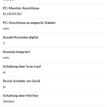
PC: Monitor-Anschlüsse
8x HDMI BU
PC: Anschlüsse an angeschl. Kabeln
nein
Anzahl Konsolen digital
1
Konsole integriert
nein
Schaltung über Scan-Lauf
ja
Druck-Schalter am Gerät
ja
Schaltung über Hot Key
Tastatur