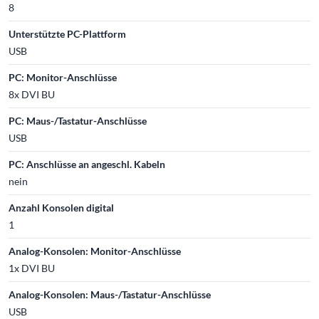
8
Unterstützte PC-Plattform
USB
PC: Monitor-Anschlüsse
8x DVI BU
PC: Maus-/Tastatur-Anschlüsse
USB
PC: Anschlüsse an angeschl. Kabeln
nein
Anzahl Konsolen digital
1
Analog-Konsolen: Monitor-Anschlüsse
1x DVI BU
Analog-Konsolen: Maus-/Tastatur-Anschlüsse
USB