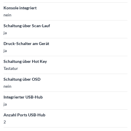
Konsole integriert
nein
Schaltung über Scan-Lauf
ja
Druck-Schalter am Gerät
ja
Schaltung über Hot Key
Tastatur
Schaltung über OSD
nein
Integrierter USB-Hub
ja
Anzahl Ports USB-Hub
2