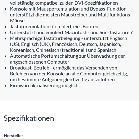
vollständig kompatibel zu den DVI-Spezifikationen
Konsole mit Mausportemulation und Bypass-Funktion
unterstützt die meisten Maustreiber und Multifunktions-
Mäuse
Tastaturemulation für fehlerfreies Booten
Unterstützt und emuliert Macintosh- und Sun-Tastaturen*
Mehrsprachige Tastaturbelegung - unterstützt Englisch
(US), Englisch (UK), Französisch, Deutsch, Japanisch,
Koreanisch, Chinesisch (traditionell) und Spanisch
Automatische Portumschaltung zur Überwachung der
angeschlossenen Computer
Broadcast-Betrieb - ermöglicht das Versenden von
Befehlen von der Konsole an alle Computer gleichzeitig,
um bestimmte Aufgaben gleichzeitig auszuführen
Firmwareaktualisierung möglich
Spezifikationen
Hersteller