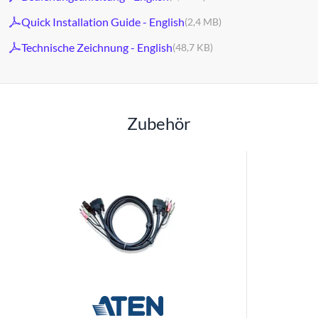
Quick Installation Guide - English
(2,4 MB)
Technische Zeichnung - English
(48,7 KB)
Zubehör