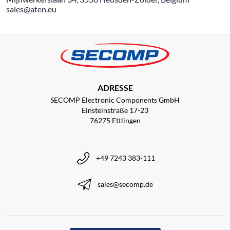
sales@aten.eu
ADRESSE
SECOMP Electronic Components GmbH
Einsteinstraße 17-23
76275 Ettlingen
+49 7243 383-111
sales@secomp.de