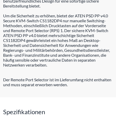
benutzerfreundliches Design für eine sofortige sichere
Bereitstellung bietet.
Um die Sicherheit zu erhöhen, bietet der ATEN PSD PP v4.0
Secure KVM-Switch CS1182DP4 nur manuelle Switching-
Methoden, einschließlich Drucktasten auf der Vorderseite
und Remote Port Selector (RPS) 1. Der sichere KVM-Switch
ATEN PSD PP v4.0 bietet mehrschichtige Sicherheit
CS1182DP4 gewährleistet ein hohes Maß an Desktop-
Sicherheit und Datensicherheit für Anwendungen wie
Regierungs- und Militärbehörden, Gesundheitsdienstleister,
Bank- und Finanzinstitute und andere Organisationen, die
häufig sensible oder vertrauliche Daten in separaten
Netzwerken verarbeiten.
Der Remote Port Selector ist im Lieferumfang nicht enthalten
und muss separat erworben werden.
Spezifikationen