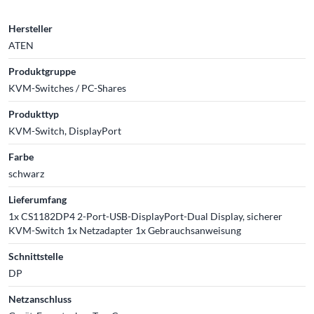
Hersteller
ATEN
Produktgruppe
KVM-Switches / PC-Shares
Produkttyp
KVM-Switch, DisplayPort
Farbe
schwarz
Lieferumfang
1x CS1182DP4 2-Port-USB-DisplayPort-Dual Display, sicherer
KVM-Switch 1x Netzadapter 1x Gebrauchsanweisung
Schnittstelle
DP
Netzanschluss