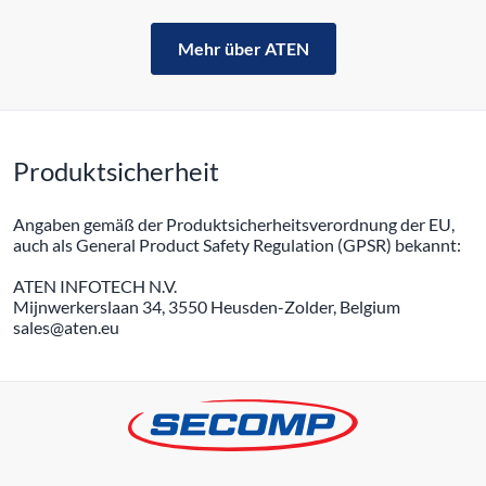
Mehr über ATEN
Produktsicherheit
Angaben gemäß der Produktsicherheitsverordnung der EU,
auch als General Product Safety Regulation (GPSR) bekannt:
ATEN INFOTECH N.V.
Mijnwerkerslaan 34, 3550 Heusden-Zolder, Belgium
sales@aten.eu