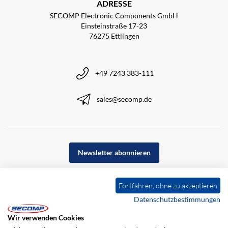
ADRESSE
SECOMP Electronic Components GmbH
Einsteinstraße 17-23
76275 Ettlingen
+49 7243 383-111
sales@secomp.de
Newsletter abonnieren
Fortfahren, ohne zu akzeptieren
Datenschutzbestimmungen
Wir verwenden Cookies