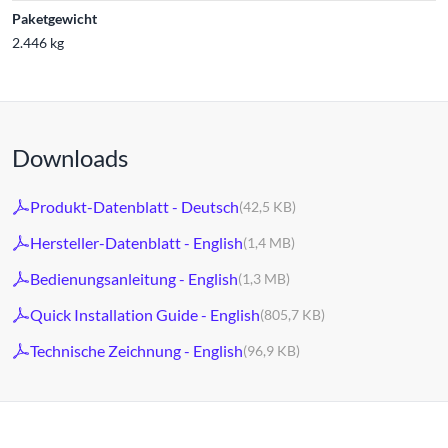
Paketgewicht
2.446 kg
Downloads
Produkt-Datenblatt - Deutsch
(42,5 KB)
Hersteller-Datenblatt - English
(1,4 MB)
Bedienungsanleitung - English
(1,3 MB)
Quick Installation Guide - English
(805,7 KB)
Technische Zeichnung - English
(96,9 KB)