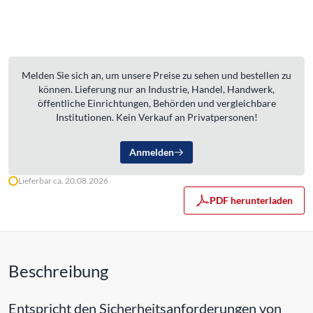
Melden Sie sich an, um unsere Preise zu sehen und bestellen zu
können. Lieferung nur an Industrie, Handel, Handwerk,
öffentliche Einrichtungen, Behörden und vergleichbare
Institutionen. Kein Verkauf an Privatpersonen!
Anmelden
Lieferbar ca. 20.08.2026
PDF herunterladen
Beschreibung
Entspricht den Sicherheitsanforderungen von