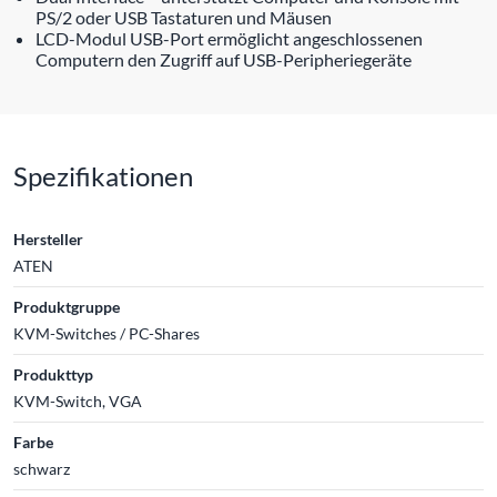
PS/2 oder USB Tastaturen und Mäusen
LCD-Modul USB-Port ermöglicht angeschlossenen
Computern den Zugriff auf USB-Peripheriegeräte
Spezifikationen
Hersteller
ATEN
Produktgruppe
KVM-Switches / PC-Shares
Produkttyp
KVM-Switch, VGA
Farbe
schwarz