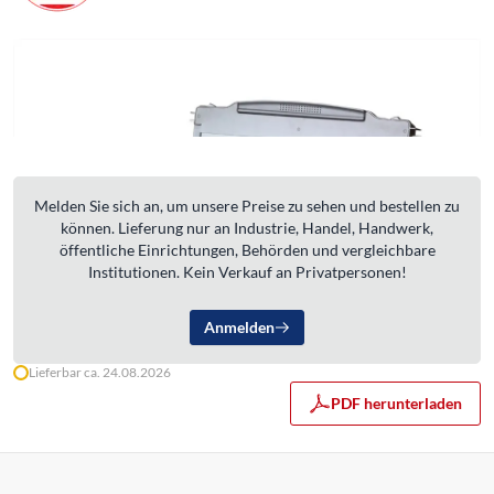
Melden Sie sich an, um unsere Preise zu sehen und bestellen zu
können. Lieferung nur an Industrie, Handel, Handwerk,
öffentliche Einrichtungen, Behörden und vergleichbare
Institutionen. Kein Verkauf an Privatpersonen!
Anmelden
Lieferbar ca. 24.08.2026
PDF herunterladen