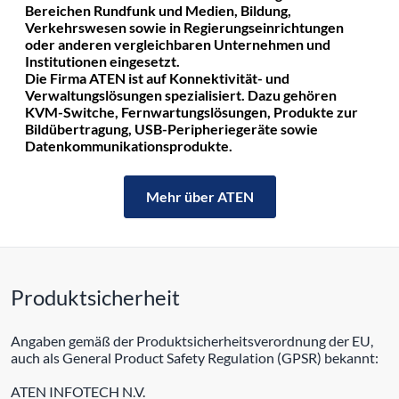
Bereichen Rundfunk und Medien, Bildung,
Verkehrswesen sowie in Regierungseinrichtungen
oder anderen vergleichbaren Unternehmen und
Institutionen eingesetzt.
Die Firma ATEN ist auf Konnektivität- und
Verwaltungslösungen spezialisiert. Dazu gehören
KVM-Switche, Fernwartungslösungen, Produkte zur
Bildübertragung, USB-Peripheriegeräte sowie
Datenkommunikationsprodukte.
Mehr über ATEN
Produktsicherheit
Angaben gemäß der Produktsicherheitsverordnung der EU,
auch als General Product Safety Regulation (GPSR) bekannt:
ATEN INFOTECH N.V.