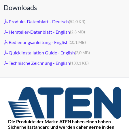
Downloads
Produkt-Datenblatt - Deutsch
(52,0 KB)
Hersteller-Datenblatt - English
(2,3 MB)
Bedienungsanleitung - English
(10,1 MB)
Quick Installation Guide - English
(2,0 MB)
Technische Zeichnung - English
(130,1 KB)
Die Produkte der Marke ATEN haben einen hohen
Sicherheitsstandard und werden daher gerne in den