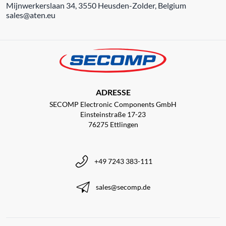
Mijnwerkerslaan 34, 3550 Heusden-Zolder, Belgium
sales@aten.eu
ADRESSE
SECOMP Electronic Components GmbH
Einsteinstraße 17-23
76275 Ettlingen
+49 7243 383-111
sales@secomp.de