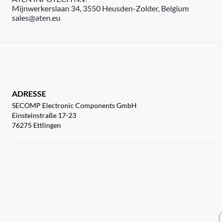
Mijnwerkerslaan 34, 3550 Heusden-Zolder, Belgium
sales@aten.eu
ADRESSE
SECOMP Electronic Components GmbH
Einsteinstraße 17-23
76275 Ettlingen