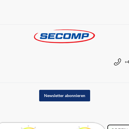
+4
Newsletter abonnieren