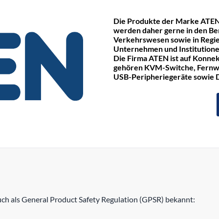
Die Produkte der Marke ATEN
werden daher gerne in den Be
Verkehrswesen sowie in Regie
Unternehmen und Institutione
Die Firma ATEN ist auf Konnek
gehören KVM-Switche, Fernwa
USB-Peripheriegeräte sowie
h als General Product Safety Regulation (GPSR) bekannt: