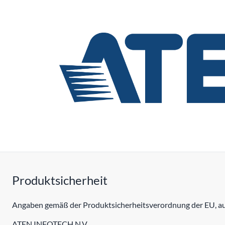
Produktsicherheit
Angaben gemäß der Produktsicherheitsverordnung der EU, auc
ATEN INFOTECH N.V.