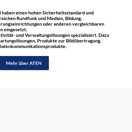
 haben einen hohen Sicherheitsstandard und
reichen Rundfunk und Medien, Bildung,
rungseinrichtungen oder anderen vergleichbaren
n eingesetzt.
tivität- und Verwaltungslösungen spezialisiert. Dazu
rtungslösungen, Produkte zur Bildübertragung,
 Datenkommunikationsprodukte.
Mehr über ATEN