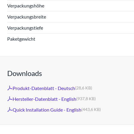
Verpackungshöhe
Verpackungsbreite
Verpackungstiefe
Paketgewicht
Downloads
Produkt-Datenblatt - Deutsch
(28,6 KB)
Hersteller-Datenblatt - English
(937,8 KB)
Quick Installation Guide - English
(443,6 KB)