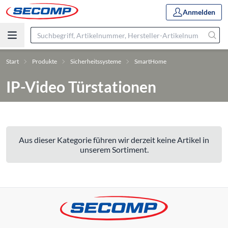
Anmelden
Start
Produkte
Sicherheitssysteme
SmartHome
IP-Video Türstationen
Aus dieser Kategorie führen wir derzeit keine Artikel in
unserem Sortiment.