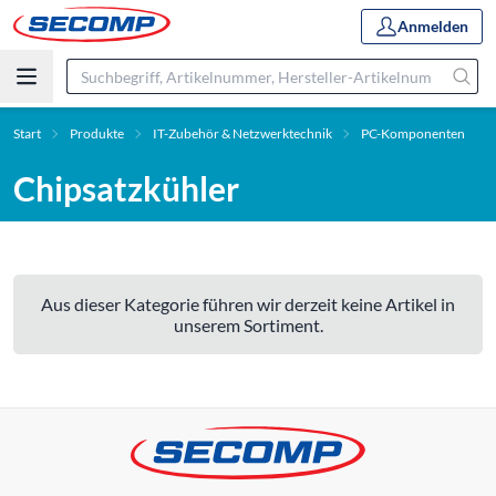
Anmelden
Start
Produkte
IT-Zubehör & Netzwerktechnik
PC-Komponenten
Chipsatzkühler
Aus dieser Kategorie führen wir derzeit keine Artikel in
unserem Sortiment.