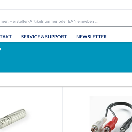
TAKT
SERVICE & SUPPORT
NEWSLETTER
l