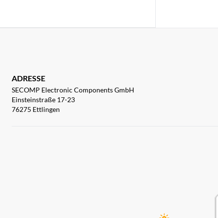
ADRESSE
SECOMP Electronic Components GmbH
Einsteinstraße 17-23
76275 Ettlingen