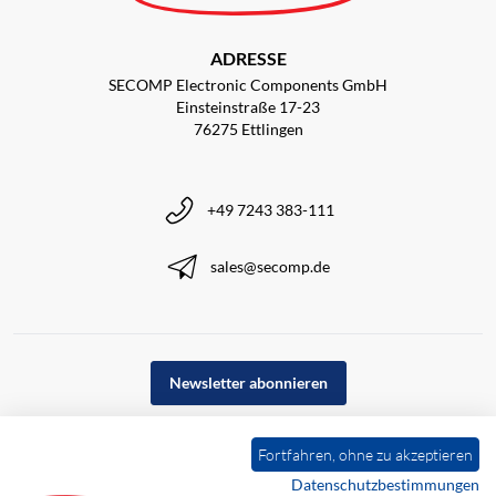
ADRESSE
SECOMP Electronic Components GmbH
Einsteinstraße 17-23
76275 Ettlingen
+49 7243 383-111
sales@secomp.de
Newsletter abonnieren
Fortfahren, ohne zu akzeptieren
Datenschutzbestimmungen