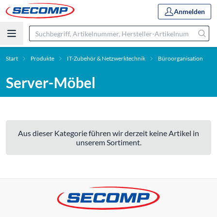
Anmelden
Start
Produkte
IT-Zubehör & Netzwerktechnik
Büroorganisation
Server-Möbel
Aus dieser Kategorie führen wir derzeit keine Artikel in
unserem Sortiment.