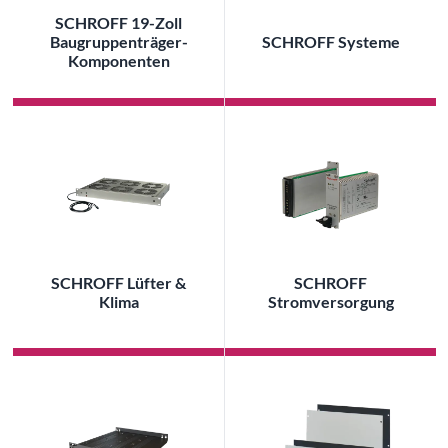
SCHROFF 19-Zoll
Baugruppenträger-
SCHROFF Systeme
Komponenten
SCHROFF Lüfter &
SCHROFF
Klima
Stromversorgung