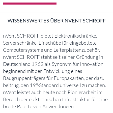
WISSENSWERTES ÜBER NVENT SCHROFF
nVent SCHROFF bietet Elektronikschränke,
Serverschränke, Einschübe für eingebettete
Computersysteme und Leiterplattenzubehör.
nVent SCHROFF steht seit seiner Gründung in
Deutschland 1962 als Synonym für Innovation,
beginnend mit der Entwicklung eines
Baugruppenträgers für Europakarten, der dazu
beitrug, den 19''-Standard universell zu machen.
nVent leistet auch heute noch Pionierarbeit im
Bereich der elektronischen Infrastruktur für eine
breite Palette von Anwendungen.