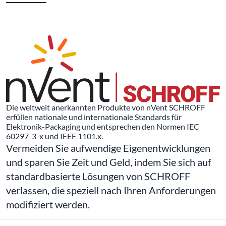
Die weltweit anerkannten Produkte von nVent SCHROFF
erfüllen nationale und internationale Standards für
Elektronik-Packaging und entsprechen den Normen IEC
60297-3-x und IEEE 1101.x.
Vermeiden Sie aufwendige Eigenentwicklungen
und sparen Sie Zeit und Geld, indem Sie sich auf
standardbasierte Lösungen von SCHROFF
verlassen, die speziell nach Ihren Anforderungen
modifiziert werden.