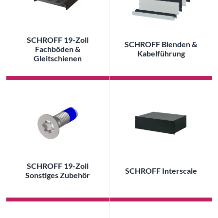
SCHROFF 19-Zoll
SCHROFF Blenden &
Fachböden &
Kabelführung
Gleitschienen
SCHROFF 19-Zoll
SCHROFF Interscale
Sonstiges Zubehör