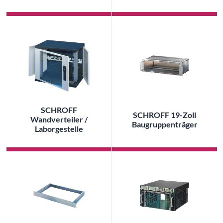
SCHROFF
SCHROFF 19-Zoll
Wandverteiler /
Baugruppenträger
Laborgestelle