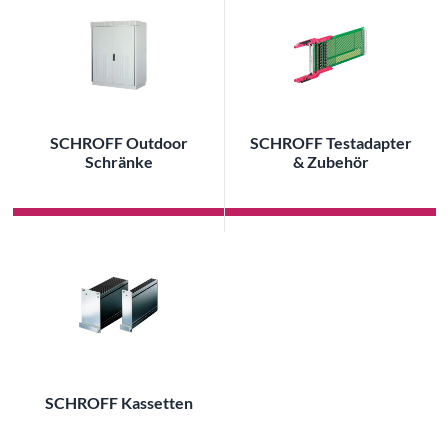
SCHROFF Outdoor
SCHROFF Testadapter
Schränke
& Zubehör
SCHROFF Kassetten