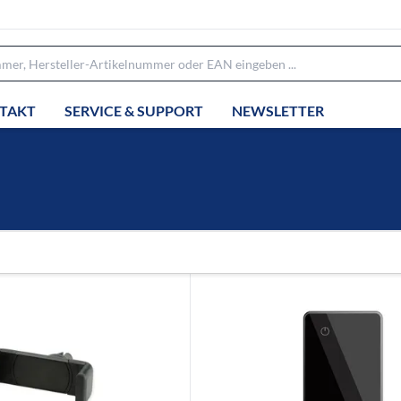
TAKT
SERVICE & SUPPORT
NEWSLETTER