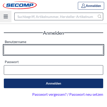
Anmelden
Anmelden
Benutzername
Passwort
Anmelden
Passwort vergessen? / Passwort neu setzen