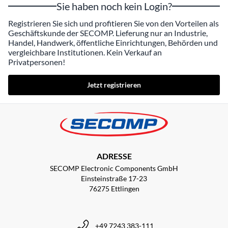
Sie haben noch kein Login?
Registrieren Sie sich und profitieren Sie von den Vorteilen als
Geschäftskunde der SECOMP. Lieferung nur an Industrie,
Handel, Handwerk, öffentliche Einrichtungen, Behörden und
vergleichbare Institutionen. Kein Verkauf an
Privatpersonen!
Jetzt registrieren
ADRESSE
SECOMP Electronic Components GmbH
Einsteinstraße 17-23
76275 Ettlingen
+49 7243 383-111