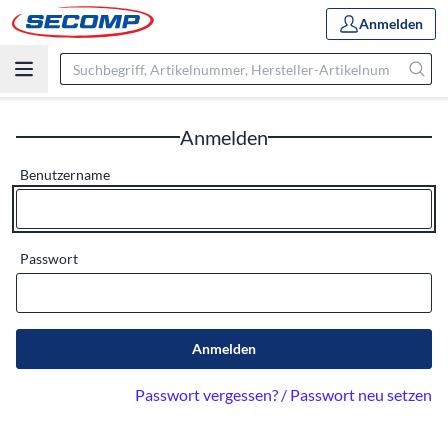
Anmelden
Anmelden
Benutzername
Passwort
Anmelden
Passwort vergessen? / Passwort neu setzen