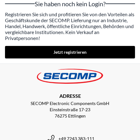
Sie haben noch kein Login?
Registrieren Sie sich und profitieren Sie von den Vorteilen als
Geschäftskunde der SECOMP. Lieferung nur an Industrie,
Handel, Handwerk, öffentliche Einrichtungen, Behörden und
vergleichbare Institutionen. Kein Verkauf an
Privatpersonen!
Jetzt registrieren
ADRESSE
SECOMP Electronic Components GmbH
Einsteinstraße 17-23
76275 Ettlingen
+49 7243 383-111