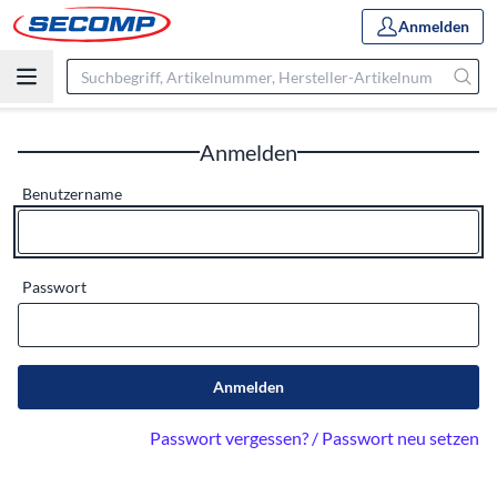
Anmelden
Anmelden
Benutzername
Passwort
Anmelden
Passwort vergessen? / Passwort neu setzen