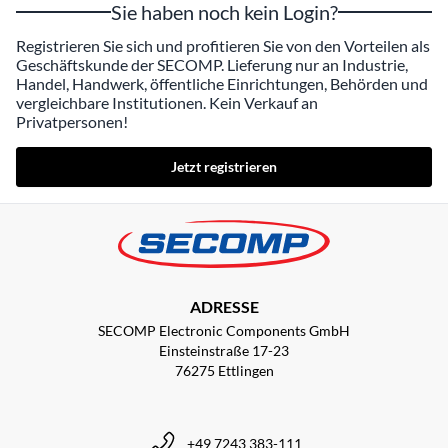
Sie haben noch kein Login?
Registrieren Sie sich und profitieren Sie von den Vorteilen als
Geschäftskunde der SECOMP. Lieferung nur an Industrie,
Handel, Handwerk, öffentliche Einrichtungen, Behörden und
vergleichbare Institutionen. Kein Verkauf an
Privatpersonen!
Jetzt registrieren
ADRESSE
SECOMP Electronic Components GmbH
Einsteinstraße 17-23
76275 Ettlingen
+49 7243 383-111