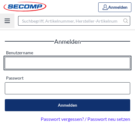
Anmelden
Anmelden
Benutzername
Passwort
Anmelden
Passwort vergessen? / Passwort neu setzen