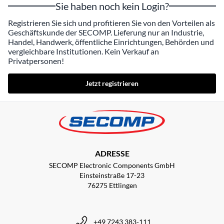
Sie haben noch kein Login?
Registrieren Sie sich und profitieren Sie von den Vorteilen als
Geschäftskunde der SECOMP. Lieferung nur an Industrie,
Handel, Handwerk, öffentliche Einrichtungen, Behörden und
vergleichbare Institutionen. Kein Verkauf an
Privatpersonen!
Jetzt registrieren
ADRESSE
SECOMP Electronic Components GmbH
Einsteinstraße 17-23
76275 Ettlingen
+49 7243 383-111