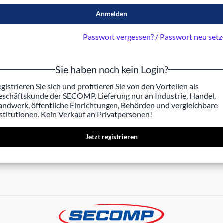
Anmelden
Passwort vergessen? / Passwort neu set
Sie haben noch kein Login?
gistrieren Sie sich und profitieren Sie von den Vorteilen als
schäftskunde der SECOMP. Lieferung nur an Industrie, Handel,
ndwerk, öffentliche Einrichtungen, Behörden und vergleichbare
stitutionen. Kein Verkauf an Privatpersonen!
Jetzt registrieren