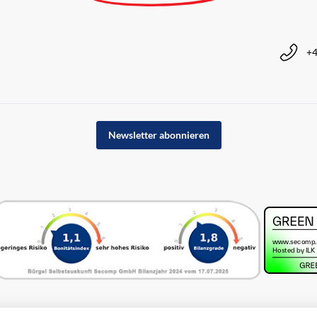
+4
Newsletter abonnieren