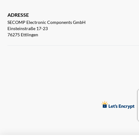
ADRESSE
SECOMP Electronic Components GmbH
Einsteinstraße 17-23
76275 Ettlingen