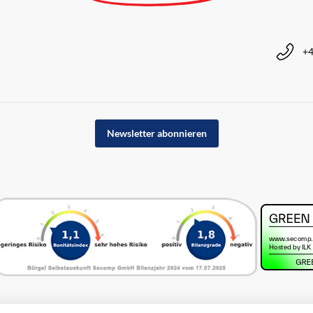
+4
Newsletter abonnieren