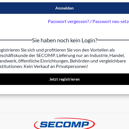
Anmelden
Passwort vergessen? / Passwort neu set
Sie haben noch kein Login?
gistrieren Sie sich und profitieren Sie von den Vorteilen als
schäftskunde der SECOMP. Lieferung nur an Industrie, Handel,
ndwerk, öffentliche Einrichtungen, Behörden und vergleichbare
stitutionen. Kein Verkauf an Privatpersonen!
Jetzt registrieren