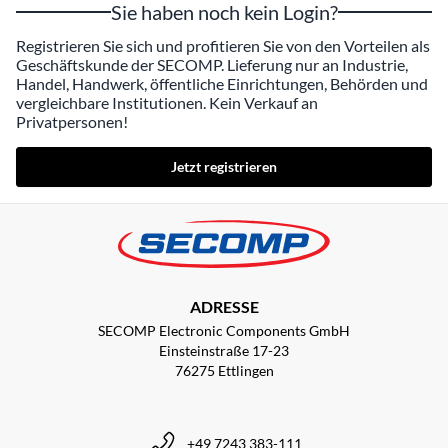
Sie haben noch kein Login?
Registrieren Sie sich und profitieren Sie von den Vorteilen als
Geschäftskunde der SECOMP. Lieferung nur an Industrie,
Handel, Handwerk, öffentliche Einrichtungen, Behörden und
vergleichbare Institutionen. Kein Verkauf an
Privatpersonen!
Jetzt registrieren
ADRESSE
SECOMP Electronic Components GmbH
Einsteinstraße 17-23
76275 Ettlingen
+49 7243 383-111