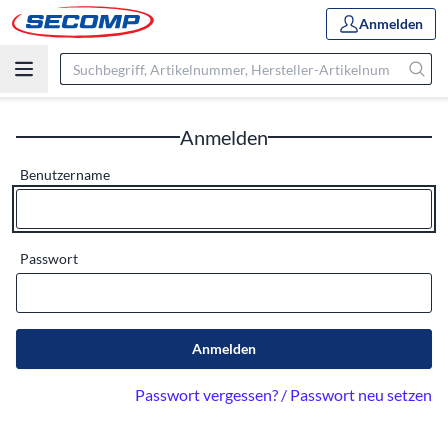
Anmelden
Anmelden
Benutzername
Passwort
Anmelden
Passwort vergessen? / Passwort neu setzen