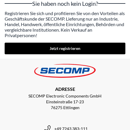
Sie haben noch kein Login?
Registrieren Sie sich und profitieren Sie von den Vorteilen als
Geschäftskunde der SECOMP. Lieferung nur an Industrie,
Handel, Handwerk, öffentliche Einrichtungen, Behörden und
vergleichbare Institutionen. Kein Verkauf an
Privatpersonen!
Jetzt registrieren
ADRESSE
SECOMP Electronic Components GmbH
Einsteinstraße 17-23
76275 Ettlingen
+49 7243 383-111