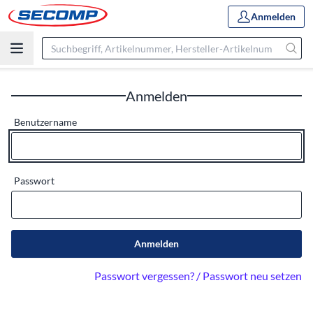
Anmelden
Anmelden
Benutzername
Passwort
Anmelden
Passwort vergessen? / Passwort neu setzen