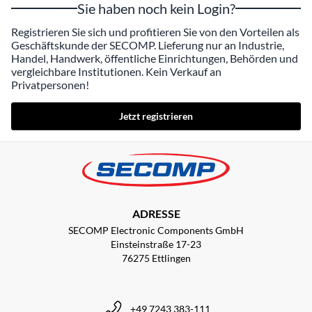
Sie haben noch kein Login?
Registrieren Sie sich und profitieren Sie von den Vorteilen als
Geschäftskunde der SECOMP. Lieferung nur an Industrie,
Handel, Handwerk, öffentliche Einrichtungen, Behörden und
vergleichbare Institutionen. Kein Verkauf an
Privatpersonen!
Jetzt registrieren
ADRESSE
SECOMP Electronic Components GmbH
Einsteinstraße 17-23
76275 Ettlingen
+49 7243 383-111