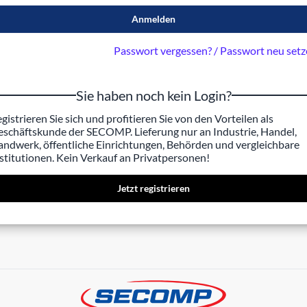
Anmelden
Passwort vergessen? / Passwort neu set
Sie haben noch kein Login?
gistrieren Sie sich und profitieren Sie von den Vorteilen als
schäftskunde der SECOMP. Lieferung nur an Industrie, Handel,
ndwerk, öffentliche Einrichtungen, Behörden und vergleichbare
stitutionen. Kein Verkauf an Privatpersonen!
Jetzt registrieren