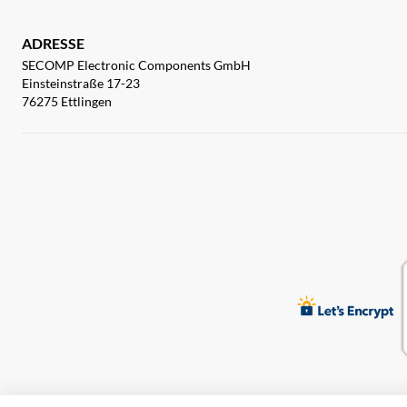
ADRESSE
SECOMP Electronic Components GmbH
Einsteinstraße 17-23
76275 Ettlingen