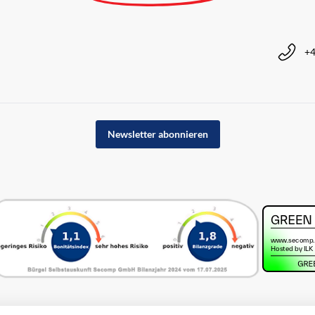
+4
Newsletter abonnieren