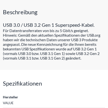
Beschreibung
USB 3.0 / USB 3.2 Gen 1 Superspeed-Kabel.
Für Datentransferraten von bis zu 5 Gbit/s geeignet.
Hinweis: Gemäß den aktuellen Spezifikationen der USB.org
haben wir die technischen Daten unserer USB 3 Produkte
angepasst. Die neue Kennzeichnung für die Ihnen bereits
bekannten USB Spezifikationen wurde auf USB 3.2 Gen 1
(vormals USB 3.0 bzw. USB 3.1 Gen 1) sowie USB 3.2 Gen 2
(vormals USB 3.1 bzw. USB 3.1 Gen 2) geändert.
Spezifikationen
Hersteller
VALUE