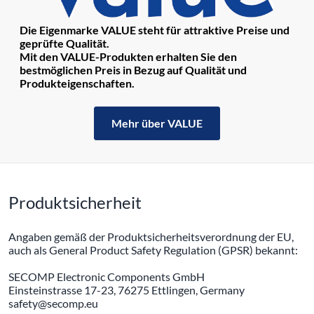
Die Eigenmarke VALUE steht für attraktive Preise und
geprüfte Qualität.
Mit den VALUE-Produkten erhalten Sie den
bestmöglichen Preis in Bezug auf Qualität und
Produkteigenschaften.
Mehr über VALUE
Produktsicherheit
Angaben gemäß der Produktsicherheitsverordnung der EU,
auch als General Product Safety Regulation (GPSR) bekannt:
SECOMP Electronic Components GmbH
Einsteinstrasse 17-23, 76275 Ettlingen, Germany
safety@secomp.eu