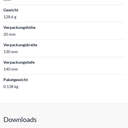
Gewicht
128.6 g
Verpackungshöhe
20 mm
Verpackungsbreite
130 mm
Verpackungstiefe
140 mm
Paketgewicht
0.138 kg
Downloads