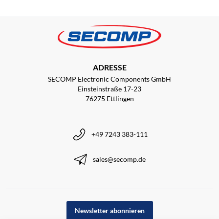
ADRESSE
SECOMP Electronic Components GmbH
Einsteinstraße 17-23
76275 Ettlingen
+49 7243 383-111
sales@secomp.de
Newsletter abonnieren