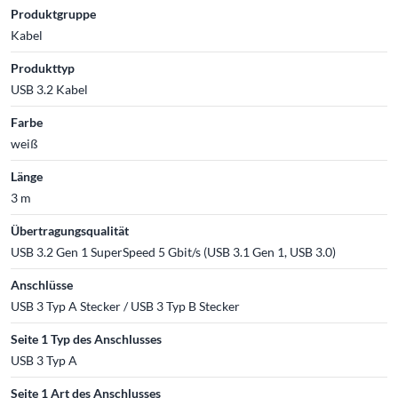
Produktgruppe
Kabel
Produkttyp
USB 3.2 Kabel
Farbe
weiß
Länge
3 m
Übertragungsqualität
USB 3.2 Gen 1 SuperSpeed 5 Gbit/s (USB 3.1 Gen 1, USB 3.0)
Anschlüsse
USB 3 Typ A Stecker / USB 3 Typ B Stecker
Seite 1 Typ des Anschlusses
USB 3 Typ A
Seite 1 Art des Anschlusses