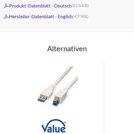
Produkt-Datenblatt - Deutsch
(43,5 KB)
Hersteller-Datenblatt - English
(4,9 MB)
Alternativen