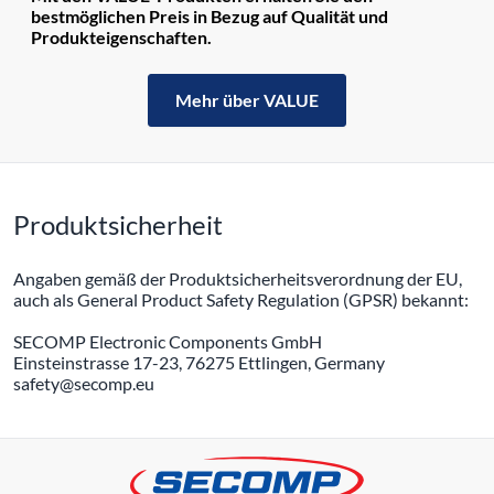
bestmöglichen Preis in Bezug auf Qualität und
Produkteigenschaften.
Mehr über VALUE
Produktsicherheit
Angaben gemäß der Produktsicherheitsverordnung der EU,
auch als General Product Safety Regulation (GPSR) bekannt:
SECOMP Electronic Components GmbH
Einsteinstrasse 17-23, 76275 Ettlingen, Germany
safety@secomp.eu