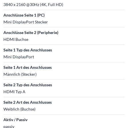
3840 x 2160 @30Hz (4K, Full HD)
Anschlüsse Seite 1 (PC)
Mini DisplayPort Stecker
Anschlüsse Seite 2 (Peripherie)
HDMI Buchse
Seite 1 Typ des Anschlusses
Mini DisplayPort
Seite 1 Art des Anschlusses
Männlich (Stecker)
Seite 2 Typ des Anschlusses
HDMI Typ A
Seite 2 Art des Anschlusses
Weiblich (Buchse)
Aktiv / Passiv
passiv