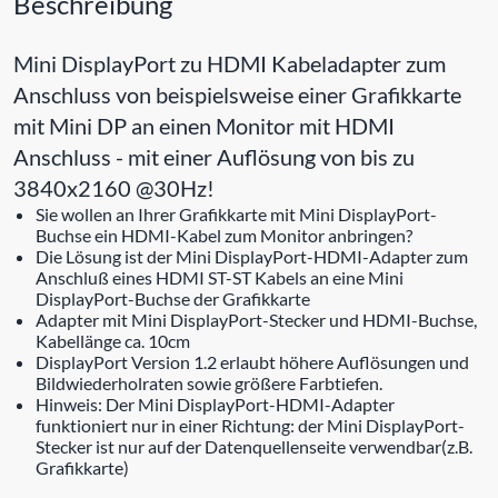
Beschreibung
Mini DisplayPort zu HDMI Kabeladapter zum
Anschluss von beispielsweise einer Grafikkarte
mit Mini DP an einen Monitor mit HDMI
Anschluss - mit einer Auflösung von bis zu
3840x2160 @30Hz!
Sie wollen an Ihrer Grafikkarte mit Mini DisplayPort-
Buchse ein HDMI-Kabel zum Monitor anbringen?
Die Lösung ist der Mini DisplayPort-HDMI-Adapter zum
Anschluß eines HDMI ST-ST Kabels an eine Mini
DisplayPort-Buchse der Grafikkarte
Adapter mit Mini DisplayPort-Stecker und HDMI-Buchse,
Kabellänge ca. 10cm
DisplayPort Version 1.2 erlaubt höhere Auflösungen und
Bildwiederholraten sowie größere Farbtiefen.
Hinweis: Der Mini DisplayPort-HDMI-Adapter
funktioniert nur in einer Richtung: der Mini DisplayPort-
Stecker ist nur auf der Datenquellenseite verwendbar(z.B.
Grafikkarte)