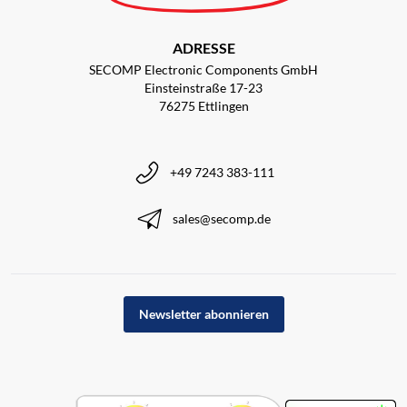
ADRESSE
SECOMP Electronic Components GmbH
Einsteinstraße 17-23
76275 Ettlingen
+49 7243 383-111
sales@secomp.de
Newsletter abonnieren