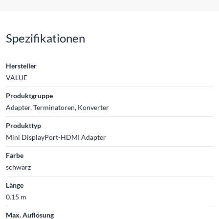
Spezifikationen
Hersteller
VALUE
Produktgruppe
Adapter, Terminatoren, Konverter
Produkttyp
Mini DisplayPort-HDMI Adapter
Farbe
schwarz
Länge
0.15 m
Max. Auflösung