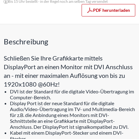
Bis 15 Uhr bestellt - in der Regel noch am selben Tag versendet
PDF herunterladen
Beschreibung
Schließen Sie Ihre Grafikkarte mittels
DisplayPort an einen Monitor mit DVI Anschluss
an - mit einer maximalen Auflösung von bis zu
1920x1080 @60Hz!
DVI ist der Standard für die digitale Video-Übertragung im
Computer-Bereich.
Display Port ist der neue Standard für die digitale
Audio/Video-Übertragung im TV- und Multimedia-Bereich
für z.B. die Anbindung eines Monitors mit DVI-
Schnittstelle an eine Grafikkarte mit DisplayPort-
Anschluss. Der DisplayPort ist signalkompatibel zu DVI.
Kabel mit einem DisplayPort-Stecker und einem DVI-
Stecker