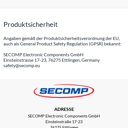
Produktsicherheit
Angaben gemäß der Produktsicherheitsverordnung der EU,
auch als General Product Safety Regulation (GPSR) bekannt:
SECOMP Electronic Components GmbH
Einsteinstrasse 17-23, 76275 Ettlingen, Germany
safety@secomp.eu
ADRESSE
SECOMP Electronic Components GmbH
Einsteinstraße 17-23
76275 Ettlingen