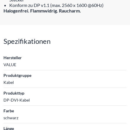
Konform zu DP v1.1 (max. 2560 x 1600 @60Hz)
Halogenfrei. Flammwidrig. Raucharm.
Spezifikationen
Hersteller
VALUE
Produktgruppe
Kabel
Produkttyp
DP-DVI-Kabel
Farbe
schwarz
Länge