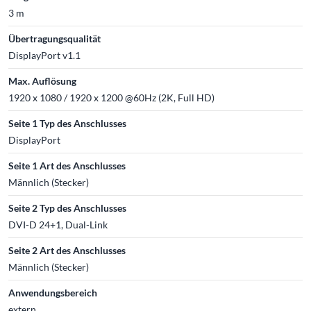
3 m
Übertragungsqualität
DisplayPort v1.1
Max. Auflösung
1920 x 1080 / 1920 x 1200 @60Hz (2K, Full HD)
Seite 1 Typ des Anschlusses
DisplayPort
Seite 1 Art des Anschlusses
Männlich (Stecker)
Seite 2 Typ des Anschlusses
DVI-D 24+1, Dual-Link
Seite 2 Art des Anschlusses
Männlich (Stecker)
Anwendungsbereich
extern