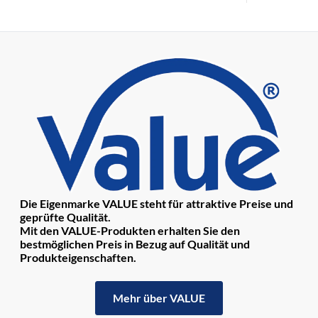
Die Eigenmarke VALUE steht für attraktive Preise und
geprüfte Qualität.
Mit den VALUE-Produkten erhalten Sie den
bestmöglichen Preis in Bezug auf Qualität und
Produkteigenschaften.
Mehr über VALUE