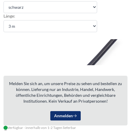
Länge:
Melden Sie sich an, um unsere Preise zu sehen und bestellen zu
können. Lieferung nur an Industrie, Handel, Handwerk,
öffentliche Einrichtungen, Behörden und vergleichbare
Institutionen. Kein Verkauf an Privatpersonen!
Anmelden
Verfügbar - innerhalb von 1-2 Tagen lieferbar