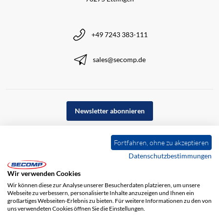
+49 7243 383-111
sales@secomp.de
Newsletter abonnieren
Fortfahren, ohne zu akzeptieren
Datenschutzbestimmungen
Wir verwenden Cookies
Wir können diese zur Analyse unserer Besucherdaten platzieren, um unsere
Webseite zu verbessern, personalisierte Inhalte anzuzeigen und Ihnen ein
großartiges Webseiten-Erlebnis zu bieten. Für weitere Informationen zu den von
uns verwendeten Cookies öffnen Sie die Einstellungen.