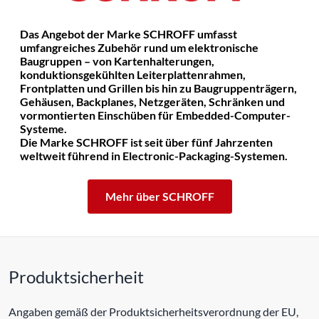
Das Angebot der Marke SCHROFF umfasst
umfangreiches Zubehör rund um elektronische
Baugruppen – von Kartenhalterungen,
konduktionsgekühlten Leiterplattenrahmen,
Frontplatten und Grillen bis hin zu Baugruppenträgern,
Gehäusen, Backplanes, Netzgeräten, Schränken und
vormontierten Einschüben für Embedded-Computer-
Systeme.
Die Marke SCHROFF ist seit über fünf Jahrzenten
weltweit führend in Electronic-Packaging-Systemen.
Mehr über SCHROFF
Produktsicherheit
Angaben gemäß der Produktsicherheitsverordnung der EU,