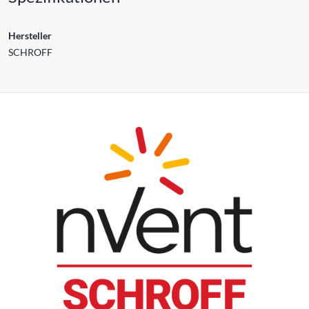
Hersteller
SCHROFF