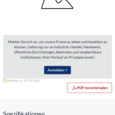
Melden Sie sich an, um unsere Preise zu sehen und bestellen zu
können. Lieferung nur an Industrie, Handel, Handwerk,
öffentliche Einrichtungen, Behörden und vergleichbare
Institutionen. Kein Verkauf an Privatpersonen!
Anmelden
Lieferbar ca. 07.09.2026
PDF herunterladen
Spezifikationen