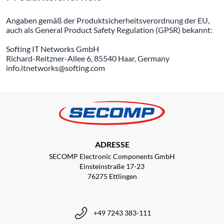
Angaben gemäß der Produktsicherheitsverordnung der EU,
auch als General Product Safety Regulation (GPSR) bekannt:
Softing IT Networks GmbH
Richard-Reitzner-Allee 6, 85540 Haar, Germany
info.itnetworks@softing.com
ADRESSE
SECOMP Electronic Components GmbH
Einsteinstraße 17-23
76275 Ettlingen
+49 7243 383-111