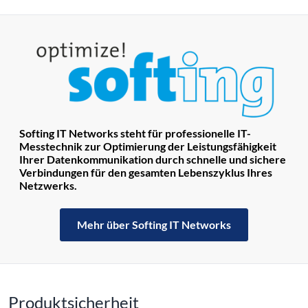
Softing IT Networks steht für professionelle IT-
Messtechnik zur Optimierung der Leistungsfähigkeit
Ihrer Datenkommunikation durch schnelle und sichere
Verbindungen für den gesamten Lebenszyklus Ihres
Netzwerks.
Mehr über Softing IT Networks
Produktsicherheit