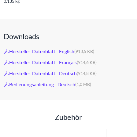
0.135 kg
Downloads
Hersteller-Datenblatt - English
(913,5 KB)
Hersteller-Datenblatt - Français
(914,6 KB)
Hersteller-Datenblatt - Deutsch
(914,8 KB)
Bedienungsanleitung - Deutsch
(1,0 MB)
Zubehör