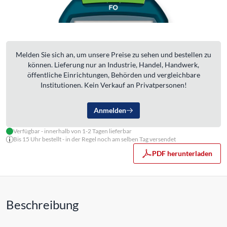
Melden Sie sich an, um unsere Preise zu sehen und bestellen zu
können. Lieferung nur an Industrie, Handel, Handwerk,
öffentliche Einrichtungen, Behörden und vergleichbare
Institutionen. Kein Verkauf an Privatpersonen!
Anmelden
Verfügbar - innerhalb von 1-2 Tagen lieferbar
Bis 15 Uhr bestellt - in der Regel noch am selben Tag versendet
PDF herunterladen
Beschreibung