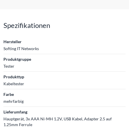
Spezifikationen
Hersteller
Softing IT Networks
Produktgruppe
Tester
Produkttyp
Kabeltester
Farbe
mehrfarbig
Lieferumfang
Hauptgerät, 3x AAA Ni-MH 1.2V, USB Kabel, Adapter 2.5 auf
1.25mm Ferrule