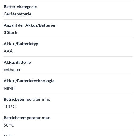
Batteriekategorie
Gerätebatterie
Anzahl der Akkus/Batterien
3 Stück
Akku-/Batterietyp
AAA
Akku/Batterie
enthalten
Akku-/Batterietechnologie
NiMH
Betriebstemperatur min.
-10 °C
Betriebstemperatur max.
50 °C