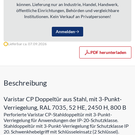
können. Lieferung nur an Industrie, Handel, Handwerk,
öffentliche Einrichtungen, Behörden und vergleichbare
Institutionen. Kein Verkauf an Privatpersonen!
Anmelden
Lieferbar ca. 07.09.2026
PDF herunterladen
Beschreibung
Varistar CP Doppeltür aus Stahl, mit 3-Punkt-
Verriegelung, RAL 7035, 52 HE, 2450 H, 800 B
Perforierte Varistar CP-Stahldoppeltür mit 3-Punkt-
Verriegelung für Anwendungen der IP-20-Schutzklasse.
Stahldoppeltür mit 3-Punkt-Verriegelung für Schutzklasse IP
20. Schwenkhebelgriff mit Schlüsseleinsatz (2 Schlüssel).