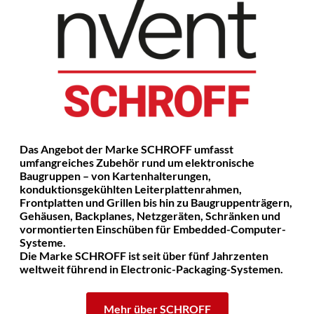
Das Angebot der Marke SCHROFF umfasst
umfangreiches Zubehör rund um elektronische
Baugruppen – von Kartenhalterungen,
konduktionsgekühlten Leiterplattenrahmen,
Frontplatten und Grillen bis hin zu Baugruppenträgern,
Gehäusen, Backplanes, Netzgeräten, Schränken und
vormontierten Einschüben für Embedded-Computer-
Systeme.
Die Marke SCHROFF ist seit über fünf Jahrzenten
weltweit führend in Electronic-Packaging-Systemen.
Mehr über SCHROFF