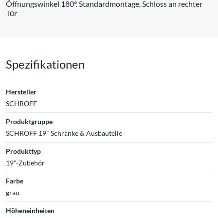
Öffnungswinkel 180°. Standardmontage, Schloss an rechter
Tür
Spezifikationen
Hersteller
SCHROFF
Produktgruppe
SCHROFF 19" Schränke & Ausbauteile
Produkttyp
19"-Zubehör
Farbe
grau
Höheneinheiten