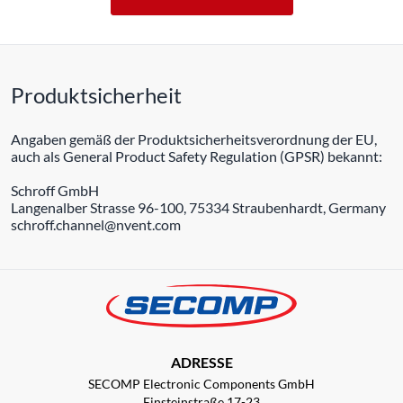
Produktsicherheit
Angaben gemäß der Produktsicherheitsverordnung der EU,
auch als General Product Safety Regulation (GPSR) bekannt:
Schroff GmbH
Langenalber Strasse 96-100, 75334 Straubenhardt, Germany
schroff.channel@nvent.com
ADRESSE
SECOMP Electronic Components GmbH
Einsteinstraße 17-23