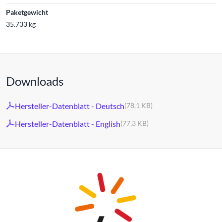
Paketgewicht
35.733 kg
Downloads
Hersteller-Datenblatt - Deutsch
(78,1 KB)
Hersteller-Datenblatt - English
(77,3 KB)