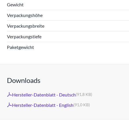
Gewicht
Verpackungshöhe
Verpackungsbreite
Verpackungstiefe
Paketgewicht
Downloads
Hersteller-Datenblatt - Deutsch
(91,8 KB)
Hersteller-Datenblatt - English
(91,0 KB)