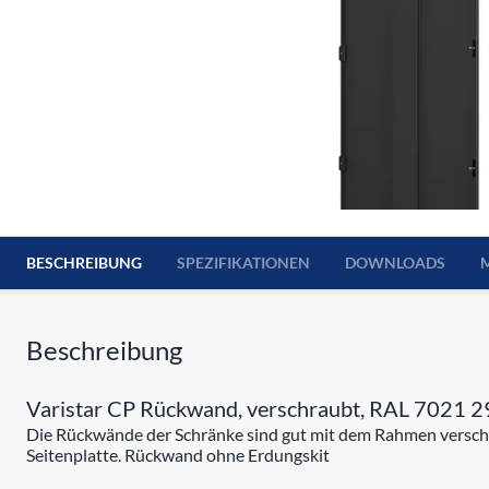
BESCHREIBUNG
SPEZIFIKATIONEN
DOWNLOADS
Beschreibung
Varistar CP Rückwand, verschraubt, RAL 7021 29
Die Rückwände der Schränke sind gut mit dem Rahmen verschr
Seitenplatte. Rückwand ohne Erdungskit