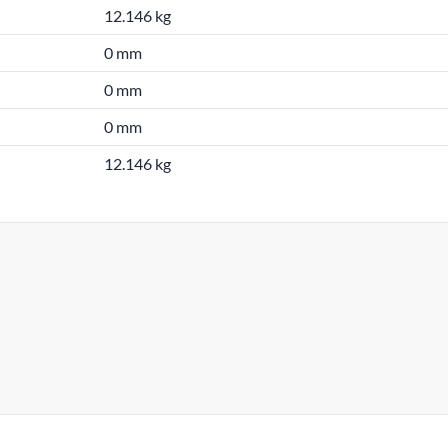
12.146 kg
0 mm
0 mm
0 mm
12.146 kg