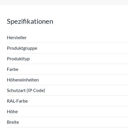
Spezifikationen
Hersteller
Produktgruppe
Produkttyp
Farbe
Höheneinheiten
Schutzart (IP Code)
RAL-Farbe
Höhe
Breite