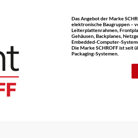
Das Angebot der Marke SCHR
elektronische Baugruppen – v
Leiterplattenrahmen, Frontpla
Gehäusen, Backplanes, Netzge
Embedded-Computer-System
Die Marke SCHROFF ist seit üb
Packaging-Systemen.