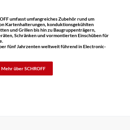
OFF umfasst umfangreiches Zubehör rund um
on Kartenhalterungen, konduktionsgekühlten
tten und Grillen bis hin zu Baugruppenträgern,
räten, Schränken und vormontierten Einschüben für
e.
er fünf Jahrzenten weltweit führend in Electronic-
Mehr über SCHROFF