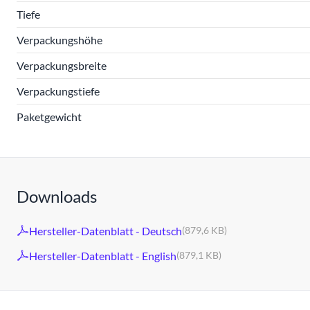
Tiefe
Verpackungshöhe
Verpackungsbreite
Verpackungstiefe
Paketgewicht
Downloads
Hersteller-Datenblatt - Deutsch
(879,6 KB)
Hersteller-Datenblatt - English
(879,1 KB)