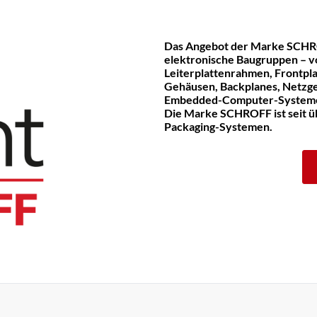
Das Angebot der Marke SCHR
elektronische Baugruppen – v
Leiterplattenrahmen, Frontpla
Gehäusen, Backplanes, Netzge
Embedded-Computer-System
Die Marke SCHROFF ist seit üb
Packaging-Systemen.