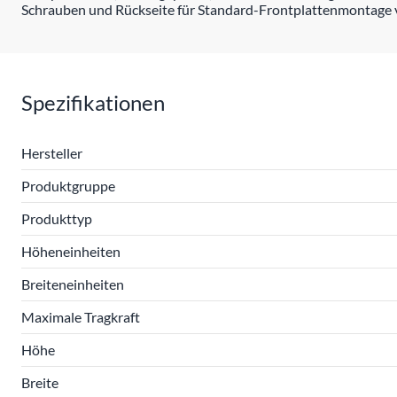
Schrauben und Rückseite für Standard-Frontplattenmontage 
Spezifikationen
Hersteller
Produktgruppe
Produkttyp
Höheneinheiten
Breiteneinheiten
Maximale Tragkraft
Höhe
Breite